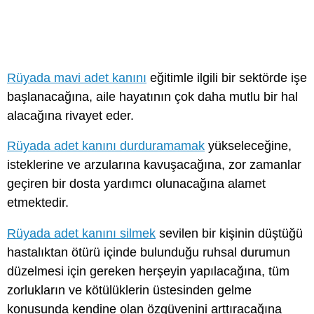
Rüyada mavi adet kanını
eğitimle ilgili bir sektörde işe
başlanacağına, aile hayatının çok daha mutlu bir hal
alacağına rivayet eder.
Rüyada adet kanını durduramamak
yükseleceğine,
isteklerine ve arzularına kavuşacağına, zor zamanlar
geçiren bir dosta yardımcı olunacağına alamet
etmektedir.
Rüyada adet kanını silmek
sevilen bir kişinin düştüğü
hastalıktan ötürü içinde bulunduğu ruhsal durumun
düzelmesi için gereken herşeyin yapılacağına, tüm
zorlukların ve kötülüklerin üstesinden gelme
konusunda kendine olan özgüvenini arttıracağına