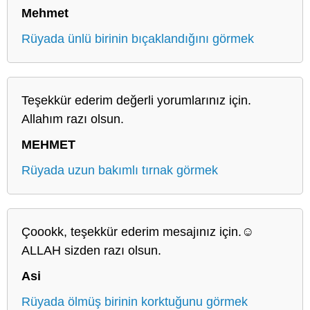
Mehmet
Rüyada ünlü birinin bıçaklandığını görmek
Teşekkür ederim değerli yorumlarınız için.
Allahım razı olsun.
MEHMET
Rüyada uzun bakımlı tırnak görmek
Çoookk, teşekkür ederim mesajınız için.☺️
ALLAH sizden razı olsun.
Asi
Rüyada ölmüş birinin korktuğunu görmek