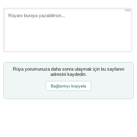
1000
Rüya yorumunuza daha sonra ulaşmak için bu sayfanın
adresini kaydedin.
Bağlantıyı kopyala