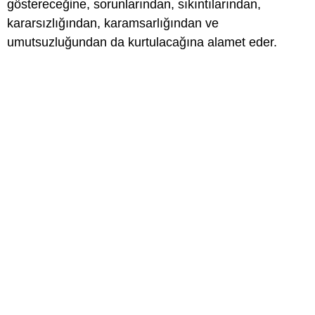
göstereceğine, sorunlarından, sıkıntılarından,
kararsızlığından, karamsarlığından ve
umutsuzluğundan da kurtulacağına alamet eder.