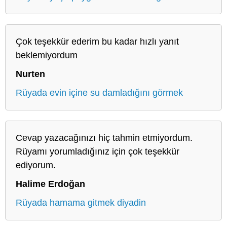
Çok teşekkür ederim bu kadar hızlı yanıt
beklemiyordum
Nurten
Rüyada evin içine su damladığını görmek
Cevap yazacağınızı hiç tahmin etmiyordum.
Rüyamı yorumladığınız için çok teşekkür
ediyorum.
Halime Erdoğan
Rüyada hamama gitmek diyadin