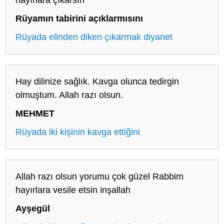
Rüyamın tabirini açıklarmısını
Rüyada elinden diken çıkarmak diyanet
Hay dilinize sağlık. Kavga olunca tedirgin
olmuştum. Allah razı olsun.
MEHMET
Rüyada iki kişinin kavga ettiğini
Allah razı olsun yorumu çok güzel Rabbim
hayırlara vesile etsin inşallah
Ayşegül