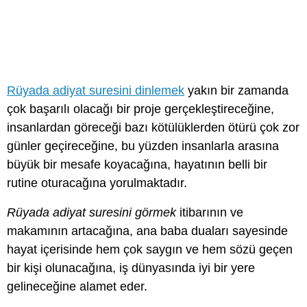
Rüyada adiyat suresini dinlemek
yakın bir zamanda
çok başarılı olacağı bir proje gerçekleştireceğine,
insanlardan göreceği bazı kötülüklerden ötürü çok zor
günler geçireceğine, bu yüzden insanlarla arasına
büyük bir mesafe koyacağına, hayatının belli bir
rutine oturacağına yorulmaktadır.
Rüyada adiyat suresini görmek
itibarının ve
makamının artacağına, ana baba duaları sayesinde
hayat içerisinde hem çok saygın ve hem sözü geçen
bir kişi olunacağına, iş dünyasında iyi bir yere
gelineceğine alamet eder.