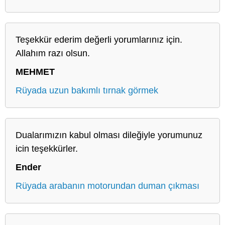
Teşekkür ederim değerli yorumlarınız için.
Allahım razı olsun.
MEHMET
Rüyada uzun bakımlı tırnak görmek
Dualarımızın kabul olması dileğiyle yorumunuz
icin teşekkürler.
Ender
Rüyada arabanın motorundan duman çıkması