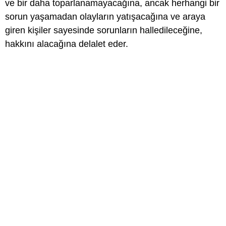
ve bir daha toparlanamayacağına, ancak herhangi bir
sorun yaşamadan olayların yatışacağına ve araya
giren kişiler sayesinde sorunların halledileceğine,
hakkını alacağına delalet eder.