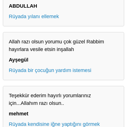
ABDULLAH
Rüyada yılanı ellemek
Allah razı olsun yorumu çok güzel Rabbim
hayırlara vesile etsin inşallah
Ayşegül
Rüyada bir çocuğun yardım istemesi
Teşekkür ederim hayırlı yorumlarınız
için...Allahım razı olsun..
mehmet
Rüyada kendisine iğne yaptığını görmek