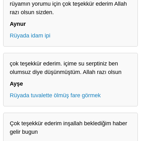
rüyamın yorumu için çok teşekkür ederim Allah
razı olsun sizden.
Aynur
Rüyada idam ipi
çok teşekkür ederim. içime su serptiniz ben
olumsuz diye düşünmüştüm. Allah razı olsun
Ayşe
Rüyada tuvalette ölmüş fare görmek
Çok teşekkür ederim inşallah beklediğim haber
gelir bugun