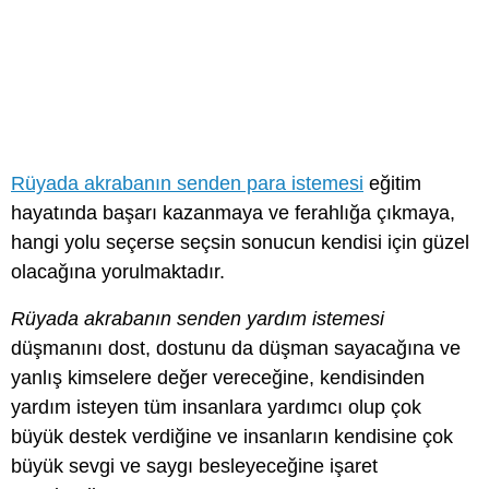
Rüyada akrabanın senden para istemesi
eğitim
hayatında başarı kazanmaya ve ferahlığa çıkmaya,
hangi yolu seçerse seçsin sonucun kendisi için güzel
olacağına yorulmaktadır.
Rüyada akrabanın senden yardım istemesi
düşmanını dost, dostunu da düşman sayacağına ve
yanlış kimselere değer vereceğine, kendisinden
yardım isteyen tüm insanlara yardımcı olup çok
büyük destek verdiğine ve insanların kendisine çok
büyük sevgi ve saygı besleyeceğine işaret