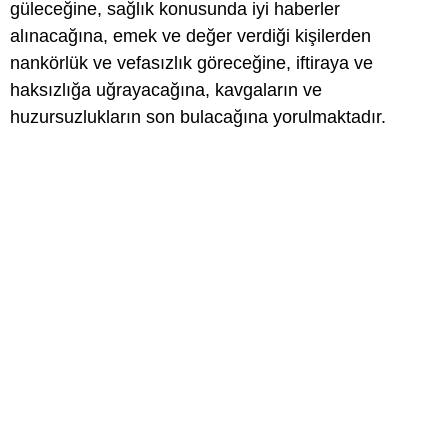
güleceğine, sağlık konusunda iyi haberler
alınacağına, emek ve değer verdiği kişilerden
nankörlük ve vefasızlık göreceğine, iftiraya ve
haksızlığa uğrayacağına, kavgaların ve
huzursuzlukların son bulacağına yorulmaktadır.