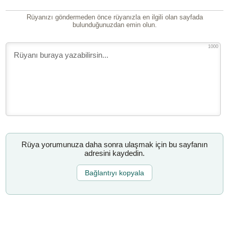
Rüyanızı göndermeden önce rüyanızla en ilgili olan sayfada
bulunduğunuzdan emin olun.
1000
Rüya yorumunuza daha sonra ulaşmak için bu sayfanın
adresini kaydedin.
Bağlantıyı kopyala