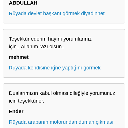
ABDULLAH
Rüyada devlet başkanı görmek diyadinnet
Teşekkür ederim hayırlı yorumlarınız
için...Allahım razı olsun..
mehmet
Rüyada kendisine iğne yaptığını görmek
Dualarımızın kabul olması dileğiyle yorumunuz
icin teşekkürler.
Ender
Rüyada arabanın motorundan duman çıkması