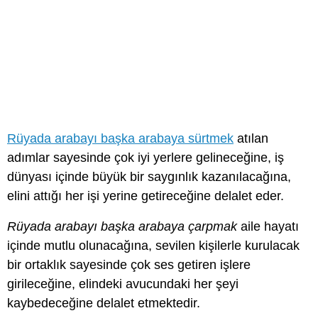
Rüyada arabayı başka arabaya sürtmek
atılan
adımlar sayesinde çok iyi yerlere gelineceğine, iş
dünyası içinde büyük bir saygınlık kazanılacağına,
elini attığı her işi yerine getireceğine delalet eder.
Rüyada arabayı başka arabaya çarpmak
aile hayatı
içinde mutlu olunacağına, sevilen kişilerle kurulacak
bir ortaklık sayesinde çok ses getiren işlere
girileceğine, elindeki avucundaki her şeyi
kaybedeceğine delalet etmektedir.