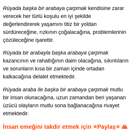
Rüyada başka bir arabaya çarpmak
kendisine zarar
verecek her türlü koşulu en iyi şekilde
değerlendirerek yaşamını titiz bir yoldan
sürdüreceğine, rızkının çoğalacağına, problemlerinin
çözüleceğine işarettir.
Rüyada bir arabayla başka arabaya çarpmak
kazancının ve rahatlığının daim olacağına, sıkıntıların
ve sorunların kısa bir zaman içinde ortadan
kalkacağına delalet etmektedir.
Rüyada araba ile başka bir arabaya çarpmak
mutlu
bir insan olunacağına, uzun zamandan beri yaşanan
üzücü olayların mutlu sona bağlanacağına rivayet
etmektedir.
İnsan emeğini takdir etmek için ⭐Paylaş⭐ 🙏