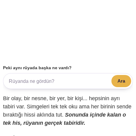
Peki aynı rüyada başka ne vardı?
Ara
Bir olay, bir nesne, bir yer, bir kişi... hepsinin ayrı
tabiri var. Simgeleri tek tek oku ama her birinin sende
bıraktığı hissi aklında tut.
Sonunda içinde kalan o
tek his, rüyanın gerçek tabiridir.