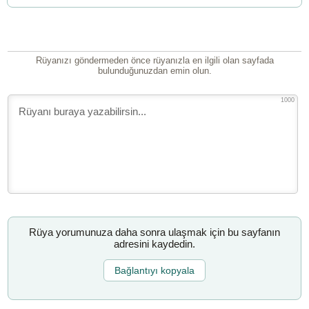
Rüyanızı göndermeden önce rüyanızla en ilgili olan sayfada
bulunduğunuzdan emin olun.
1000
Rüya yorumunuza daha sonra ulaşmak için bu sayfanın
adresini kaydedin.
Bağlantıyı kopyala