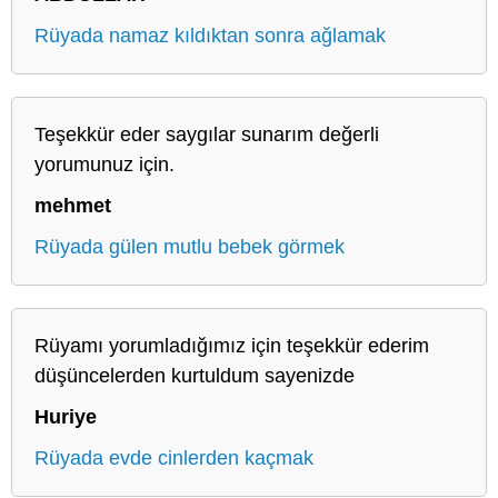
Rüyada namaz kıldıktan sonra ağlamak
Teşekkür eder saygılar sunarım değerli
yorumunuz için.
mehmet
Rüyada gülen mutlu bebek görmek
Rüyamı yorumladığımız için teşekkür ederim
düşüncelerden kurtuldum sayenizde
Huriye
Rüyada evde cinlerden kaçmak