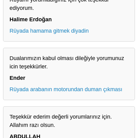
ediyorum.
Halime Erdoğan
Rüyada hamama gitmek diyadin
Dualarımızın kabul olması dileğiyle yorumunuz
icin teşekkürler.
Ender
Rüyada arabanın motorundan duman çıkması
Teşekkür ederim değerli yorumlarınız için.
Allahım razı olsun.
ABDULLAH