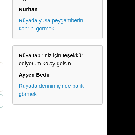
Nurhan
Rüyada yuşa peygamberin
kabrini görmek
Rüya tabiriniz için teşekkür
ediyorum kolay gelsin
Ayşen Bedir
Rüyada derinin içinde balık
görmek