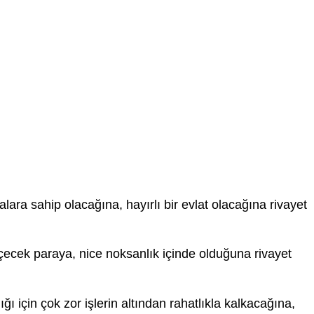
lara sahip olacağına, hayırlı bir evlat olacağına rivayet
ecek paraya, nice noksanlık içinde olduğuna rivayet
ığı için çok zor işlerin altından rahatlıkla kalkacağına,