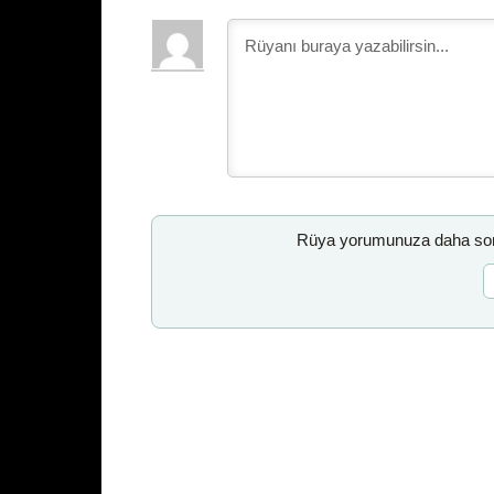
Rüya yorumunuza daha sonr