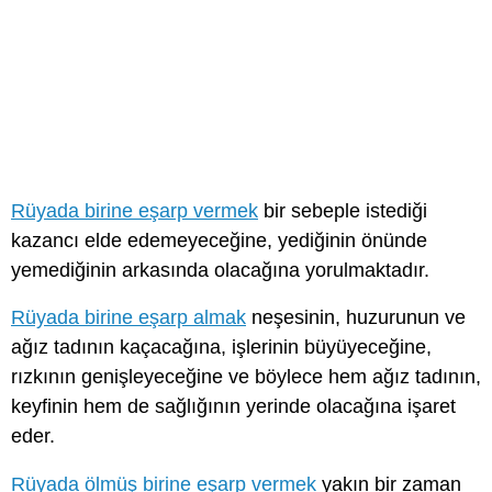
Rüyada birine eşarp vermek
bir sebeple istediği
kazancı elde edemeyeceğine, yediğinin önünde
yemediğinin arkasında olacağına yorulmaktadır.
Rüyada birine eşarp almak
neşesinin, huzurunun ve
ağız tadının kaçacağına, işlerinin büyüyeceğine,
rızkının genişleyeceğine ve böylece hem ağız tadının,
keyfinin hem de sağlığının yerinde olacağına işaret
eder.
Rüyada ölmüş birine eşarp vermek
yakın bir zaman