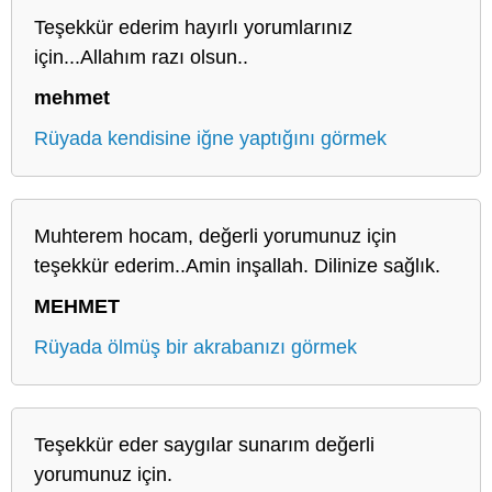
Teşekkür ederim hayırlı yorumlarınız
için...Allahım razı olsun..
mehmet
Rüyada kendisine iğne yaptığını görmek
Muhterem hocam, değerli yorumunuz için
teşekkür ederim..Amin inşallah. Dilinize sağlık.
MEHMET
Rüyada ölmüş bir akrabanızı görmek
Teşekkür eder saygılar sunarım değerli
yorumunuz için.