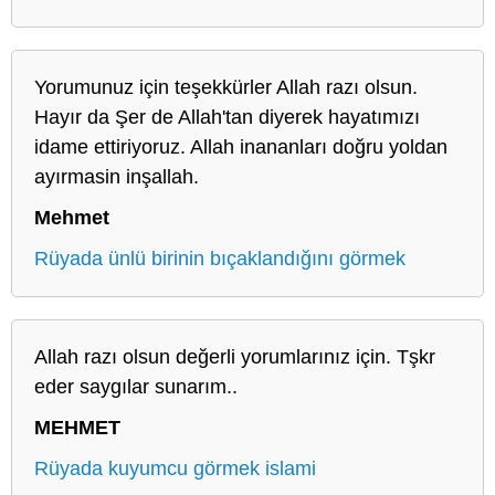
Yorumunuz için teşekkürler Allah razı olsun.
Hayır da Şer de Allah'tan diyerek hayatımızı
idame ettiriyoruz. Allah inananları doğru yoldan
ayırmasin inşallah.
Mehmet
Rüyada ünlü birinin bıçaklandığını görmek
Allah razı olsun değerli yorumlarınız için. Tşkr
eder saygılar sunarım..
MEHMET
Rüyada kuyumcu görmek islami