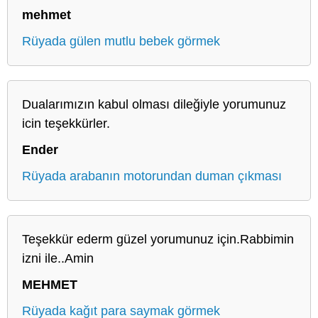
mehmet
Rüyada gülen mutlu bebek görmek
Dualarımızın kabul olması dileğiyle yorumunuz
icin teşekkürler.
Ender
Rüyada arabanın motorundan duman çıkması
Teşekkür ederm güzel yorumunuz için.Rabbimin
izni ile..Amin
MEHMET
Rüyada kağıt para saymak görmek