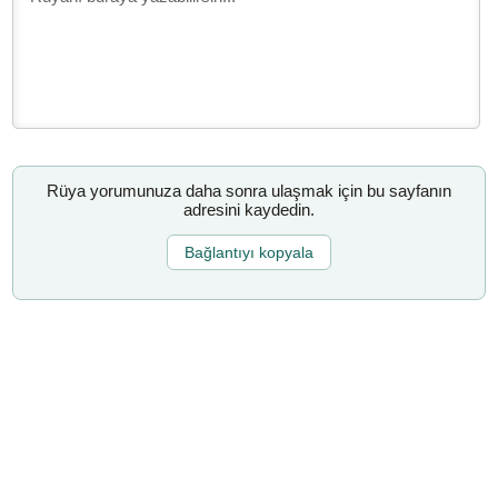
Rüya yorumunuza daha sonra ulaşmak için bu sayfanın
adresini kaydedin.
Bağlantıyı kopyala