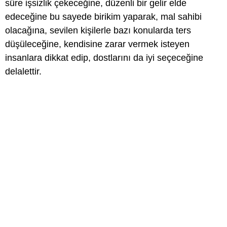
süre işsizlik çekeceğine, düzenli bir gelir elde
edeceğine bu sayede birikim yaparak, mal sahibi
olacağına, sevilen kişilerle bazı konularda ters
düşüleceğine, kendisine zarar vermek isteyen
insanlara dikkat edip, dostlarını da iyi seçeceğine
delalettir.