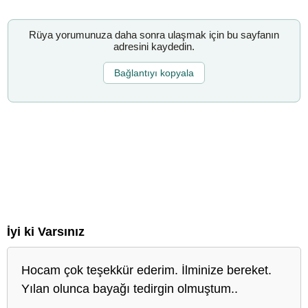
Rüya yorumunuza daha sonra ulaşmak için bu sayfanın
adresini kaydedin.
Bağlantıyı kopyala
İyi ki Varsınız
Hocam çok teşekkür ederim. İlminize bereket.
Yılan olunca bayağı tedirgin olmuştum..