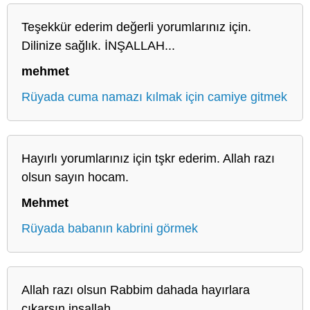
Teşekkür ederim değerli yorumlarınız için.
Dilinize sağlık. İNŞALLAH...
mehmet
Rüyada cuma namazı kılmak için camiye gitmek
Hayırlı yorumlarınız için tşkr ederim. Allah razı
olsun sayın hocam.
Mehmet
Rüyada babanın kabrini görmek
Allah razı olsun Rabbim dahada hayırlara
çıkarsın inşallah