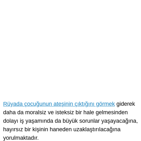
Rüyada çocuğunun ateşinin çıktığını görmek
giderek
daha da moralsiz ve isteksiz bir hale gelmesinden
dolayı iş yaşamında da büyük sorunlar yaşayacağına,
hayırsız bir kişinin haneden uzaklaştırılacağına
yorulmaktadır.