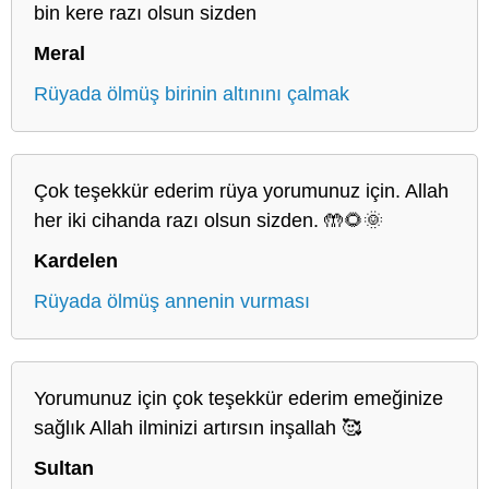
bin kere razı olsun sizden
Meral
Rüyada ölmüş birinin altınını çalmak
Çok teşekkür ederim rüya yorumunuz için. Allah
her iki cihanda razı olsun sizden. 🤲🌻🌞
Kardelen
Rüyada ölmüş annenin vurması
Yorumunuz için çok teşekkür ederim emeğinize
sağlık Allah ilminizi artırsın inşallah 🥰
Sultan