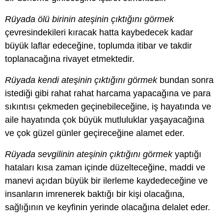
Rüyada ölü birinin ateşinin çıktığını görmek
çevresindekileri kıracak hatta kaybedecek kadar
büyük laflar edeceğine, toplumda itibar ve takdir
toplanacağına rivayet etmektedir.
Rüyada kendi ateşinin çıktığını görmek
bundan sonra
istediği gibi rahat rahat harcama yapacağına ve para
sıkıntısı çekmeden geçinebileceğine, iş hayatında ve
aile hayatında çok büyük mutluluklar yaşayacağına
ve çok güzel günler geçireceğine alamet eder.
Rüyada sevgilinin ateşinin çıktığını görmek
yaptığı
hataları kısa zaman içinde düzelteceğine, maddi ve
manevi açıdan büyük bir ilerleme kaydedeceğine ve
insanların imrenerek baktığı bir kişi olacağına,
sağlığının ve keyfinin yerinde olacağına delalet eder.