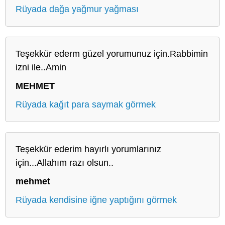
Rüyada dağa yağmur yağması
Teşekkür ederm güzel yorumunuz için.Rabbimin
izni ile..Amin
MEHMET
Rüyada kağıt para saymak görmek
Teşekkür ederim hayırlı yorumlarınız
için...Allahım razı olsun..
mehmet
Rüyada kendisine iğne yaptığını görmek