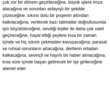
çok zor bir dönem geçirileceğine, büyük işlere imza
atacağına ve sorunları anlayışlı bir şekilde
çözeceğine, sıkıntı dolu bir projenin altından
kalkılacağına, verilecek bazı talimatlar doğrultusunda
işin büyütüleceğine, sevdiği kişiler ile daha çok vakit
geçireceğine, hayal ettiği şeylere kısa bir zaman
içinde ve hiç sıkıntı çekmeden kavuşacağına, parasal
ve ruhsal sorunların artacağına, dertlerin ortadan
kalkacağına, sevinçli ve hayırlı bir haber alınacağına,
kısa süre içinde başarı getirecek bir işe girileceğine
alamet eder.