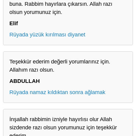
buna. Rabbim hayırlara çıkarsın. Allah razı
olsun yorumunuz için.
Elif
Rüyada yüzük kırılması diyanet
Teşekkür ederim değerli yorumlarınız için.
Allahım razı olsun.
ABDULLAH
Rüyada namaz kıldıktan sonra ağlamak
İnşallah rabbimin izniyle hayırlısı olur Allah
sizdende razı olsun yorumunuz için teşekkür
ederim