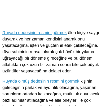
Rüyada dedesinin resmini görmek
ölen kişiye saygı
duyarak ve her zaman kendisini anarak onu
yaşatacağına, işten ve güçten el etek çekileceğine,
rüya sahibinin ruhsal olarak çok büyük bir yıkıma
uğrayacağı bir döneme gireceğine ve bu dönemi
atlattıktan çok uzun bir zaman sonra bile çok büyük
üzüntüler yaşayacağına delalet eder.
Rüyada ölmüş dedesinin resmini görmek
kişinin
geleceğinin parlak ve aydınlık olacağına, yaşanan
sorunların ortadan kalkacağına, mutluluk duyulacak
bazı adımlar atılacağına ve aile bireyleri ile çok