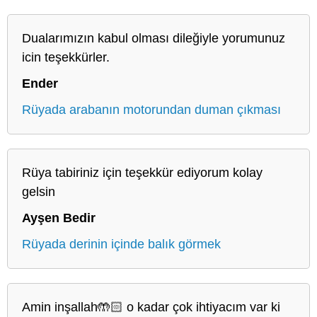
Dualarımızın kabul olması dileğiyle yorumunuz
icin teşekkürler.
Ender
Rüyada arabanın motorundan duman çıkması
Rüya tabiriniz için teşekkür ediyorum kolay
gelsin
Ayşen Bedir
Rüyada derinin içinde balık görmek
Amin inşallah🤲🏻 o kadar çok ihtiyacım var ki