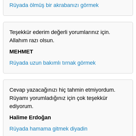
Rüyada ölmüş bir akrabanızı görmek
Teşekkür ederim değerli yorumlarınız için.
Allahım razı olsun.
MEHMET
Rüyada uzun bakımlı tırnak görmek
Cevap yazacağınızı hiç tahmin etmiyordum.
Rüyamı yorumladığınız için çok teşekkür
ediyorum.
Halime Erdoğan
Rüyada hamama gitmek diyadin