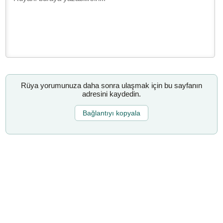
Rüya yorumunuza daha sonra ulaşmak için bu sayfanın
adresini kaydedin.
Bağlantıyı kopyala