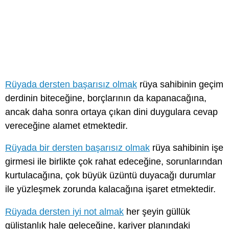
Rüyada dersten başarısız olmak
rüya sahibinin geçim
derdinin biteceğine, borçlarının da kapanacağına,
ancak daha sonra ortaya çıkan dini duygulara cevap
vereceğine alamet etmektedir.
Rüyada bir dersten başarısız olmak
rüya sahibinin işe
girmesi ile birlikte çok rahat edeceğine, sorunlarından
kurtulacağına, çok büyük üzüntü duyacağı durumlar
ile yüzleşmek zorunda kalacağına işaret etmektedir.
Rüyada dersten iyi not almak
her şeyin güllük
gülistanlık hale geleceğine, kariyer planındaki