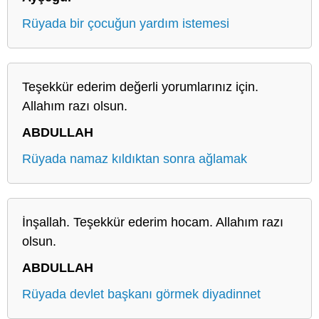
Rüyada bir çocuğun yardım istemesi
Teşekkür ederim değerli yorumlarınız için.
Allahım razı olsun.
ABDULLAH
Rüyada namaz kıldıktan sonra ağlamak
İnşallah. Teşekkür ederim hocam. Allahım razı
olsun.
ABDULLAH
Rüyada devlet başkanı görmek diyadinnet