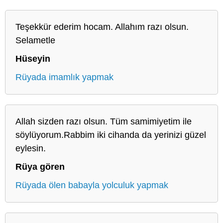
Teşekkür ederim hocam. Allahım razı olsun.
Selametle
Hüseyin
Rüyada imamlık yapmak
Allah sizden razı olsun. Tüm samimiyetim ile
söylüyorum.Rabbim iki cihanda da yerinizi güzel
eylesin.
Rüya gören
Rüyada ölen babayla yolculuk yapmak