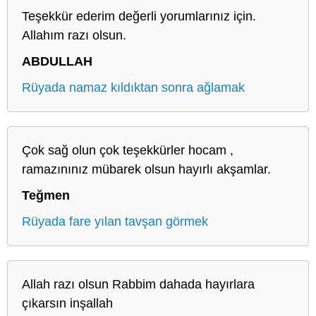
Teşekkür ederim değerli yorumlarınız için.
Allahım razı olsun.
ABDULLAH
Rüyada namaz kıldıktan sonra ağlamak
Çok sağ olun çok teşekkürler hocam ,
ramazınınız mübarek olsun hayırlı akşamlar.
Teğmen
Rüyada fare yılan tavşan görmek
Allah razı olsun Rabbim dahada hayırlara
çıkarsın inşallah