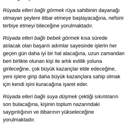
Rüyada elleri bağlı görmek
rüya sahibinin dayanağı
olmayan şeylere itibar etmeye başlayacağına, nefsini
terbiye etmeyi bileceğine yorulmaktadır.
Rüyada elleri bağlı bebek görmek
kısa sürede
atılacak olan başarılı adımlar sayesinde işlerin her
geçen gün daha iyi bir hal alacağına, uzun zamandan
beri birlikte olunan kişi ile artık evlilik yoluna
girileceğine, çok büyük kazançlar elde edeceğine,
yeni işlere girip daha büyük kazançlara sahip olmak
için kendi işini kuracağına işaret eder.
Rüyada elleri bağlı suya düşmek
çektiği sıkıntıların
son bulacağına, kişinin toplum nazarındaki
saygınlığının ve itibarının yükseleceğine
yorulmaktadır.