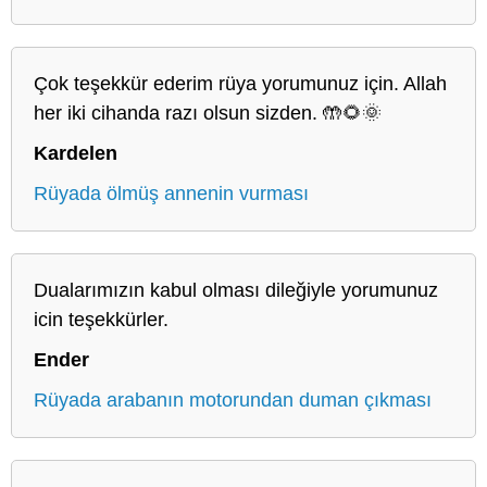
Çok teşekkür ederim rüya yorumunuz için. Allah
her iki cihanda razı olsun sizden. 🤲🌻🌞
Kardelen
Rüyada ölmüş annenin vurması
Dualarımızın kabul olması dileğiyle yorumunuz
icin teşekkürler.
Ender
Rüyada arabanın motorundan duman çıkması