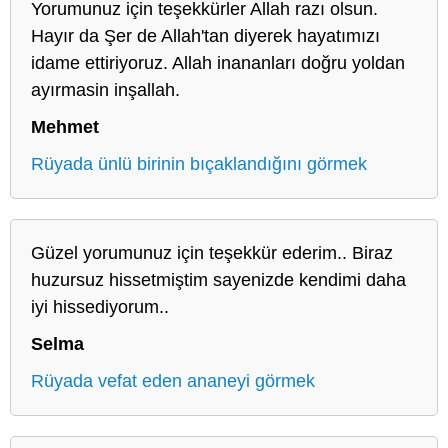
Yorumunuz için teşekkürler Allah razı olsun.
Hayır da Şer de Allah'tan diyerek hayatımızı
idame ettiriyoruz. Allah inananları doğru yoldan
ayırmasin inşallah.
Mehmet
Rüyada ünlü birinin bıçaklandığını görmek
Güzel yorumunuz için teşekkür ederim.. Biraz
huzursuz hissetmiştim sayenizde kendimi daha
iyi hissediyorum..
Selma
Rüyada vefat eden ananeyi görmek