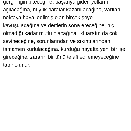
gerginliğin biteceğine, başarıya giden yolların
açılacağına, büyük paralar kazanılacağına, varılan
noktaya hayal edilmiş olan birçok şeye
kavuşulacağına ve dertlerin sona ereceğine, hiç
olmadığı kadar mutlu olacağına, iki tarafın da çok
sevineceğine, sorunlarından ve sıkıntılarından
tamamen kurtulacağına, kurduğu hayatta yeni bir işe
gireceğine, zararın bir türlü telafi edilemeyeceğine
tabir olunur.