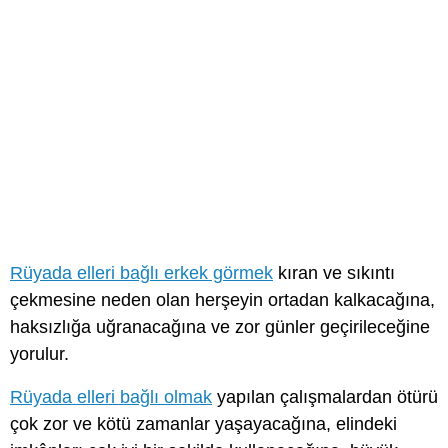
Rüyada elleri bağlı erkek görmek
kıran ve sıkıntı
çekmesine neden olan herşeyin ortadan kalkacağına,
haksızlığa uğranacağına ve zor günler geçirileceğine
yorulur.
Rüyada elleri bağlı olmak
yapılan çalışmalardan ötürü
çok zor ve kötü zamanlar yaşayacağına, elindeki