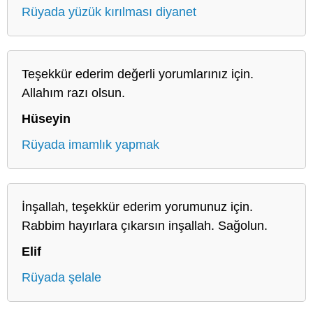
Rüyada yüzük kırılması diyanet
Teşekkür ederim değerli yorumlarınız için.
Allahım razı olsun.
Hüseyin
Rüyada imamlık yapmak
İnşallah, teşekkür ederim yorumunuz için.
Rabbim hayırlara çıkarsın inşallah. Sağolun.
Elif
Rüyada şelale