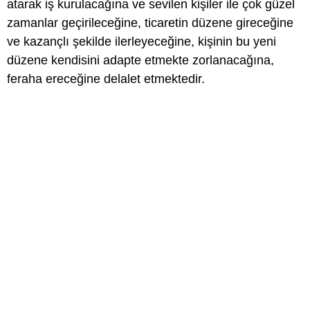
atarak iş kurulacağına ve sevilen kişiler ile çok güzel
zamanlar geçirileceğine, ticaretin düzene gireceğine
ve kazançlı şekilde ilerleyeceğine, kişinin bu yeni
düzene kendisini adapte etmekte zorlanacağına,
feraha ereceğine delalet etmektedir.