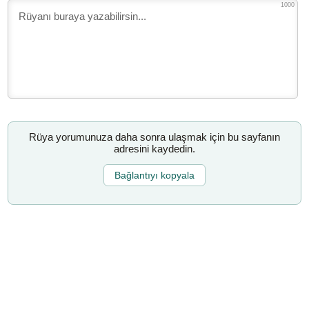
1000
Rüya yorumunuza daha sonra ulaşmak için bu sayfanın
adresini kaydedin.
Bağlantıyı kopyala