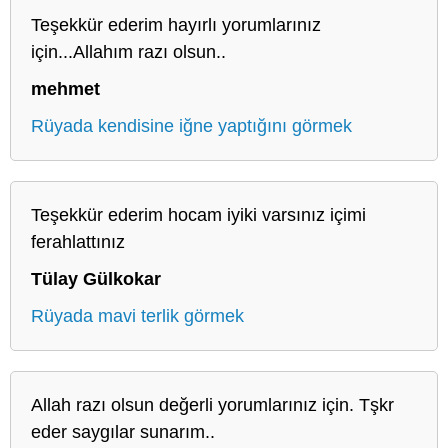
Teşekkür ederim hayırlı yorumlarınız
için...Allahım razı olsun..
mehmet
Rüyada kendisine iğne yaptığını görmek
Teşekkür ederim hocam iyiki varsınız içimi
ferahlattınız
Tülay Gülkokar
Rüyada mavi terlik görmek
Allah razı olsun değerli yorumlarınız için. Tşkr
eder saygılar sunarım..