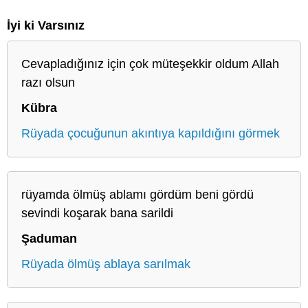
İyi ki Varsınız
Cevapladığınız için çok müteşekkir oldum Allah
razı olsun
Kübra
Rüyada çocuğunun akıntıya kapıldığını görmek
rüyamda ölmüş ablamı gördüm beni gördü
sevindi koşarak bana sarildi
Şaduman
Rüyada ölmüş ablaya sarılmak