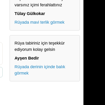
varsınız içimi ferahlattınız
Tülay Gülkokar
Rüyada mavi terlik görmek
Rüya tabiriniz için teşekkür
ediyorum kolay gelsin
Ayşen Bedir
Rüyada derinin içinde balık
görmek