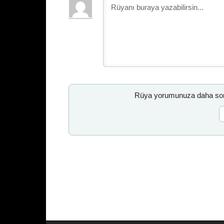
Rüya yorumunuza daha sonr