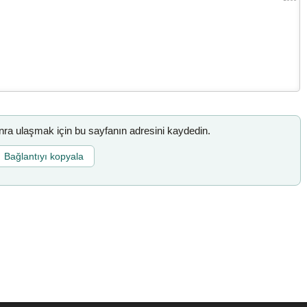
a ulaşmak için bu sayfanın adresini kaydedin.
Bağlantıyı kopyala