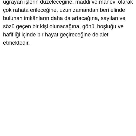
uğrayan işlerin düzeleceğine, maddi ve manevi olarak
çok rahata erileceğine, uzun zamandan beri elinde
bulunan imkânların daha da artacağına, sayılan ve
sözü geçen bir kişi olunacağına, gönül hoşluğu ve
hafifliği içinde bir hayat geçireceğine delalet
etmektedir.