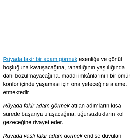
Rüyada fakir bir adam görmek
esenliğe ve gönül
hoşluğuna kavuşacağına, rahatlığının yaşlılığında
dahi bozulmayacağına, maddi imkânlarının bir ömür
konfor içinde yaşaması için ona yeteceğine alamet
etmektedir.
Rüyada fakir adam görmek
atılan adımların kısa
sürede başarıya ulaşacağına, uğursuzlukların kol
gezeceğine rivayet eder.
Rüyada yaşlı fakir adam görmek
endişe duyulan