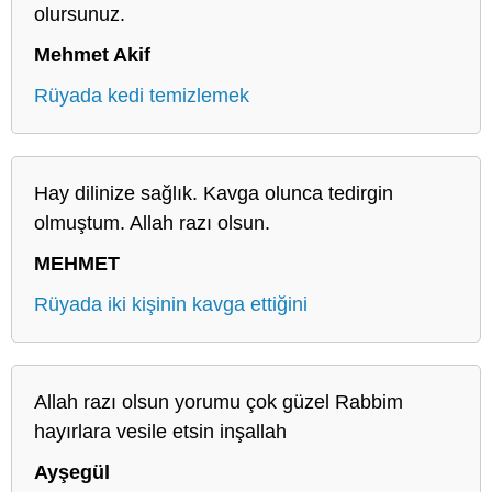
olursunuz.
Mehmet Akif
Rüyada kedi temizlemek
Hay dilinize sağlık. Kavga olunca tedirgin
olmuştum. Allah razı olsun.
MEHMET
Rüyada iki kişinin kavga ettiğini
Allah razı olsun yorumu çok güzel Rabbim
hayırlara vesile etsin inşallah
Ayşegül