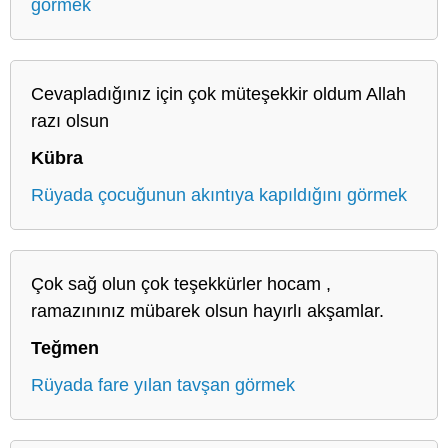
görmek
Cevapladığınız için çok müteşekkir oldum Allah
razı olsun
Kübra
Rüyada çocuğunun akıntıya kapıldığını görmek
Çok sağ olun çok teşekkürler hocam ,
ramazınınız mübarek olsun hayırlı akşamlar.
Teğmen
Rüyada fare yılan tavşan görmek