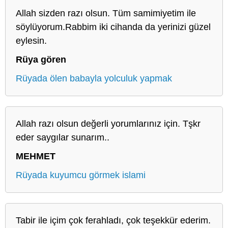
Allah sizden razı olsun. Tüm samimiyetim ile
söylüyorum.Rabbim iki cihanda da yerinizi güzel
eylesin.
Rüya gören
Rüyada ölen babayla yolculuk yapmak
Allah razı olsun değerli yorumlarınız için. Tşkr
eder saygılar sunarım..
MEHMET
Rüyada kuyumcu görmek islami
Tabir ile içim çok ferahladı, çok teşekkür ederim.