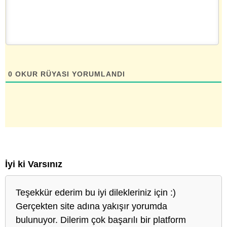
0
OKUR RÜYASI YORUMLANDI
İyi ki Varsınız
Teşekkür ederim bu iyi dilekleriniz için :)
Gerçekten site adına yakışır yorumda
bulunuyor. Dilerim çok başarılı bir platform