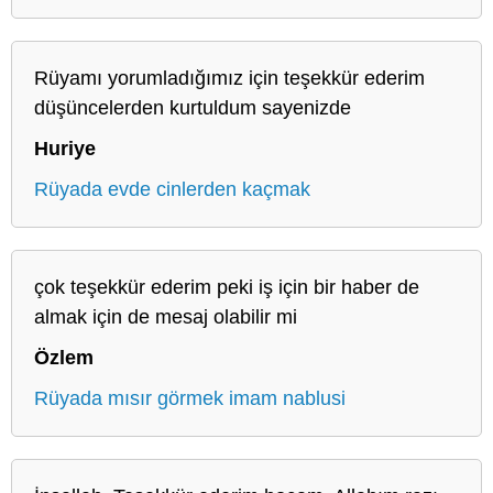
Rüyamı yorumladığımız için teşekkür ederim
düşüncelerden kurtuldum sayenizde
Huriye
Rüyada evde cinlerden kaçmak
çok teşekkür ederim peki iş için bir haber de
almak için de mesaj olabilir mi
Özlem
Rüyada mısır görmek imam nablusi