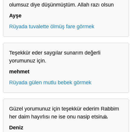
olumsuz diye düşünmüştüm. Allah razı olsun
Ayşe
Rüyada tuvalette ölmüş fare görmek
Teşekkür eder saygılar sunarım değerli
yorumunuz için.
mehmet
Rüyada gülen mutlu bebek görmek
Güzel yorumunuz için teşekkür ederim Rabbim
her daim hayırlısı ne ise onu nasip etsin🙏
Deniz