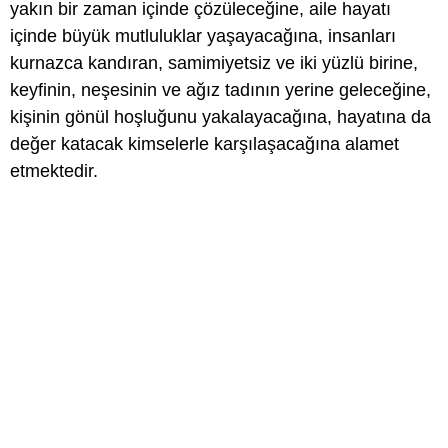
yakın bir zaman içinde çözüleceğine, aile hayatı
içinde büyük mutluluklar yaşayacağına, insanları
kurnazca kandıran, samimiyetsiz ve iki yüzlü birine,
keyfinin, neşesinin ve ağız tadının yerine geleceğine,
kişinin gönül hoşluğunu yakalayacağına, hayatına da
değer katacak kimselerle karşılaşacağına alamet
etmektedir.