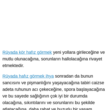
Rüyada kör hafız görmek
yeni yollara girileceğine ve
mutlu olunacağına, sorunların hallolacağına rivayet
etmektedir.
Rüyada hafız görmek ihya
sonradan da bunun
sancısını ve pişmanlığını yaşayacağına tabiri caizse
adeta ruhunun acı çekeceğine, spora başlayacağına
ve bu sayede sağlığının çok iyi bir durumda
olacağına, sıkıntılarını ve sorunlarını bu şekilde
atlatacağına, daha rahat ve huzurlu bir yaşam