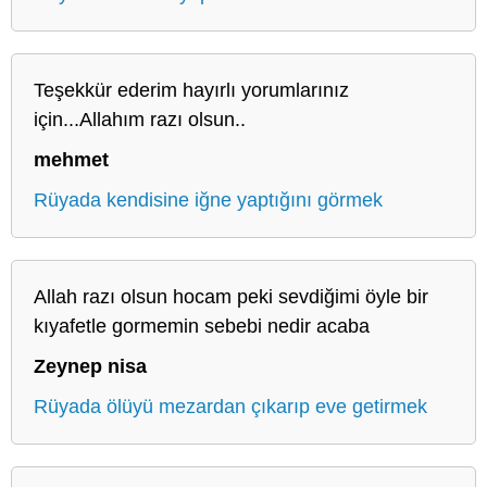
Teşekkür ederim hayırlı yorumlarınız
için...Allahım razı olsun..
mehmet
Rüyada kendisine iğne yaptığını görmek
Allah razı olsun hocam peki sevdiğimi öyle bir
kıyafetle gormemin sebebi nedir acaba
Zeynep nisa
Rüyada ölüyü mezardan çıkarıp eve getirmek