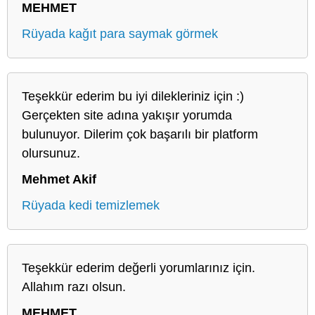
MEHMET
Rüyada kağıt para saymak görmek
Teşekkür ederim bu iyi dilekleriniz için :)
Gerçekten site adına yakışır yorumda
bulunuyor. Dilerim çok başarılı bir platform
olursunuz.
Mehmet Akif
Rüyada kedi temizlemek
Teşekkür ederim değerli yorumlarınız için.
Allahım razı olsun.
MEHMET