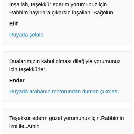
İnşallah, teşekkür ederim yorumunuz için.
Rabbim hayırlara çıkarsın inşallah. Sağolun.
Elif
Rüyada şelale
Dualarımızın kabul olması dileğiyle yorumunuz
icin teşekkürler.
Ender
Rüyada arabanın motorundan duman çıkması
Teşekkür ederm güzel yorumunuz için.Rabbimin
izni ile..Amin