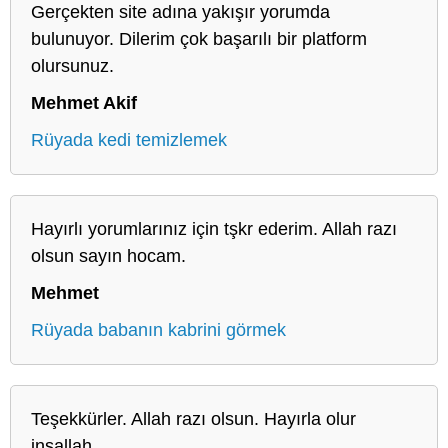
Gerçekten site adına yakışır yorumda
bulunuyor. Dilerim çok başarılı bir platform
olursunuz.
Mehmet Akif
Rüyada kedi temizlemek
Hayırlı yorumlarınız için tşkr ederim. Allah razı
olsun sayın hocam.
Mehmet
Rüyada babanın kabrini görmek
Teşekkürler. Allah razı olsun. Hayırla olur
inşallah