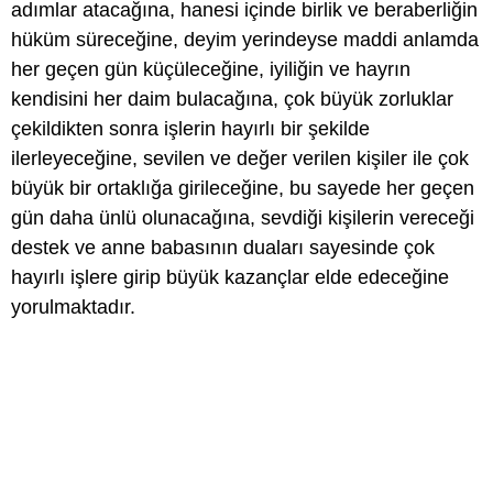
adımlar atacağına, hanesi içinde birlik ve beraberliğin
hüküm süreceğine, deyim yerindeyse maddi anlamda
her geçen gün küçüleceğine, iyiliğin ve hayrın
kendisini her daim bulacağına, çok büyük zorluklar
çekildikten sonra işlerin hayırlı bir şekilde
ilerleyeceğine, sevilen ve değer verilen kişiler ile çok
büyük bir ortaklığa girileceğine, bu sayede her geçen
gün daha ünlü olunacağına, sevdiği kişilerin vereceği
destek ve anne babasının duaları sayesinde çok
hayırlı işlere girip büyük kazançlar elde edeceğine
yorulmaktadır.