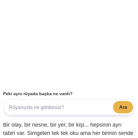
Peki aynı rüyada başka ne vardı?
Ara
Bir olay, bir nesne, bir yer, bir kişi... hepsinin ayrı
tabiri var. Simgeleri tek tek oku ama her birinin sende