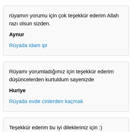
rüyamın yorumu için çok teşekkür ederim Allah
razı olsun sizden.
Aynur
Rüyada idam ipi
Rüyamı yorumladığımız için teşekkür ederim
düşüncelerden kurtuldum sayenizde
Huriye
Rüyada evde cinlerden kaçmak
Teşekkür ederim bu iyi dilekleriniz için :)