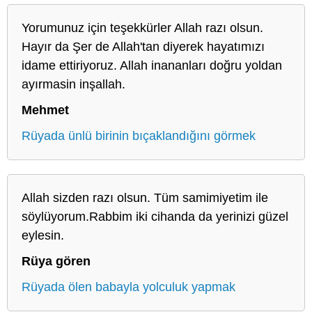
Yorumunuz için teşekkürler Allah razı olsun.
Hayır da Şer de Allah'tan diyerek hayatımızı
idame ettiriyoruz. Allah inananları doğru yoldan
ayırmasin inşallah.
Mehmet
Rüyada ünlü birinin bıçaklandığını görmek
Allah sizden razı olsun. Tüm samimiyetim ile
söylüyorum.Rabbim iki cihanda da yerinizi güzel
eylesin.
Rüya gören
Rüyada ölen babayla yolculuk yapmak