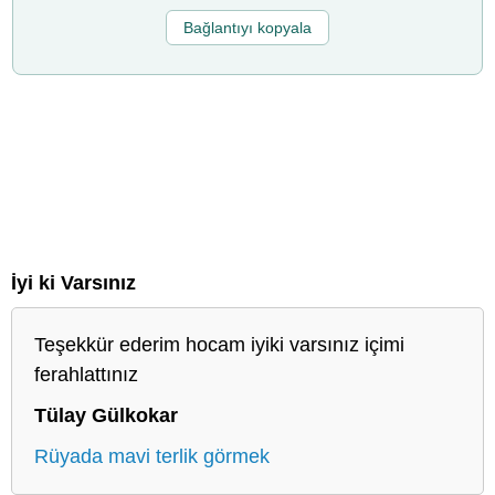
Bağlantıyı kopyala
İyi ki Varsınız
Teşekkür ederim hocam iyiki varsınız içimi
ferahlattınız
Tülay Gülkokar
Rüyada mavi terlik görmek