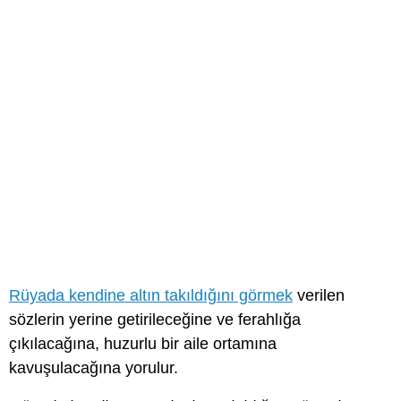
Rüyada kendine altın takıldığını görmek
verilen
sözlerin yerine getirileceğine ve ferahlığa
çıkılacağına, huzurlu bir aile ortamına
kavuşulacağına yorulur.