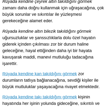
Rüyada kendine çeyrek altın takıldığını görmek
zamanı daha doğru kullanmak için uğraşacağına, çok
büyük sorunlar ve sıkıntılar ile yüzleşmesi
gerekeceğine alamet eder.
Rüyada kendine altın bilezik takıldığını görmek
uğursuzluklar ve şanssızlıklarla dolu özel hayatın
giderek içinden çıkılması zor bir durum haline
geleceğine, hayal ettiğinden daha iyi bir hayata
kavuşarak maddi, manevi mutluluğu tadacağına
işarettir.
Rüyada kendine kan takıldığını görmek
zor
durumların tatlıya bağlanacağına, sevdiği kişiler ile
büyük mutluluklar yaşayacağına rivayet etmektedir.
Rüyada kendine takı takıldığını görmek
kişinin
hayatında her işinin yolunda gideceğine, sıkıntılı ve