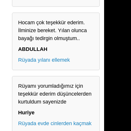
Hocam çok teşekkür ederim.
İlminize bereket. Yılan olunca
bayağı tedirgin olmuştum..
ABDULLAH
Rüyada yılanı ellemek
Rüyamı yorumladığımız için
teşekkür ederim düşüncelerden
kurtuldum sayenizde
Huriye
Rüyada evde cinlerden kaçmak