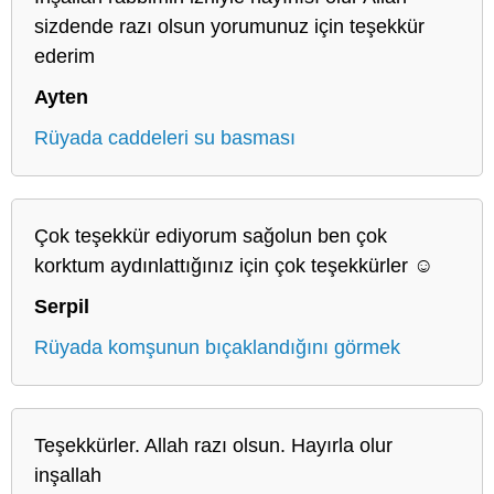
sizdende razı olsun yorumunuz için teşekkür
ederim
Ayten
Rüyada caddeleri su basması
Çok teşekkür ediyorum sağolun ben çok
korktum aydınlattığınız için çok teşekkürler ☺️
Serpil
Rüyada komşunun bıçaklandığını görmek
Teşekkürler. Allah razı olsun. Hayırla olur
inşallah