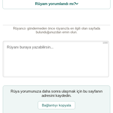
Rüyam yorumlandı mı?
Rüyanızı göndermeden önce rüyanızla en ilgili olan sayfada
bulunduğunuzdan emin olun.
1000
Rüya yorumunuza daha sonra ulaşmak için bu sayfanın
adresini kaydedin.
Bağlantıyı kopyala