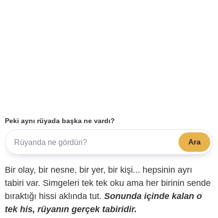
Peki aynı rüyada başka ne vardı?
Ara
Bir olay, bir nesne, bir yer, bir kişi... hepsinin ayrı
tabiri var. Simgeleri tek tek oku ama her birinin sende
bıraktığı hissi aklında tut.
Sonunda içinde kalan o
tek his, rüyanın gerçek tabiridir.