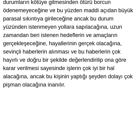
durumların kötüye gitmesinden ötürü borcun
ödenemeyeceğine ve bu yüzden maddi açıdan büyük
parasal sıkıntıya girileceğine ancak bu durum
yüzünden istenmeyen yollara sapılacağına, uzun
zamandan beri istenen hedeflerin ve amaçların
gerçekleşeceğine, hayallerinin gerçek olacağına,
sevinçli haberlerin alınması ve bu haberlerin çok
hayırlı ve doğru bir şekilde değerlendirilip ona göre
karar verilmesi sayesinde işlerin çok iyi bir hal
alacağına, ancak bu kişinin yaptığı şeyden dolayı çok
pişman olacağına inanılır.