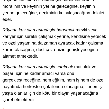
moralinin ve keyfinin yerine geleceğine, keyfinin
yerine geleceğine, geçiminin kolaylaşacağına delalet
eder.
Rüyada küs olan arkadaşla barışmak
mevki veya
kariyer için sürekli çalışmak yerine, kendisine yetecek
ve özel yaşamına da zaman ayıracak kadar çalışma
kararı alacağına, dost çevrenizin genişleyeceğine
alamet etmektedir.
Rüyada küs olan arkadaşla sarılmak
mutluluk ve
başarı için ne kadar amacı varsa onu
gerçekleştireceğine, hem eğitim, hem iş hem de özel
hayatında herkesten çok ileride olacağına, ilerlemiş
yaşta olanlar için de kötü bir olayın yaşanacağına
işaret etmektedir.