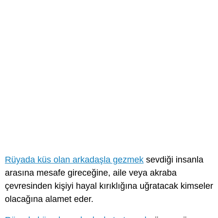
Rüyada küs olan arkadaşla gezmek
sevdiği insanla
arasına mesafe gireceğine, aile veya akraba
çevresinden kişiyi hayal kırıklığına uğratacak kimseler
olacağına alamet eder.