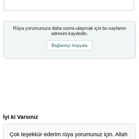
Rüya yorumunuza daha sonra ulaşmak için bu sayfanın
adresini kaydedin.
Bağlantıyı kopyala
İyi ki Varsınız
Çok teşekkür ederim rüya yorumunuz için. Allah