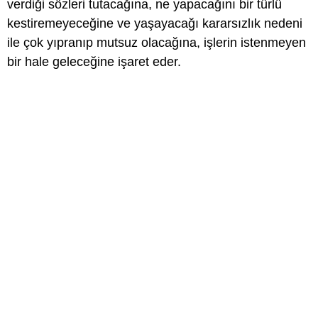
verdiği sözleri tutacağına, ne yapacağını bir türlü
kestiremeyeceğine ve yaşayacağı kararsızlık nedeni
ile çok yıpranıp mutsuz olacağına, işlerin istenmeyen
bir hale geleceğine işaret eder.