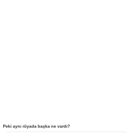
Peki aynı rüyada başka ne vardı?