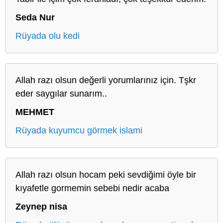
Seda Nur
Rüyada olu kedi
Allah razı olsun değerli yorumlarınız için. Tşkr
eder saygılar sunarım..
MEHMET
Rüyada kuyumcu görmek islami
Allah razı olsun hocam peki sevdiğimi öyle bir
kıyafetle gormemin sebebi nedir acaba
Zeynep nisa