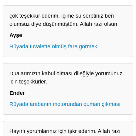
çok teşekkür ederim. içime su serptiniz ben
olumsuz diye düşünmüştüm. Allah razı olsun
Ayşe
Rüyada tuvalette ölmüş fare görmek
Dualarımızın kabul olması dileğiyle yorumunuz
icin teşekkürler.
Ender
Rüyada arabanın motorundan duman çıkması
Hayırlı yorumlarınız için tşkr ederim. Allah razı