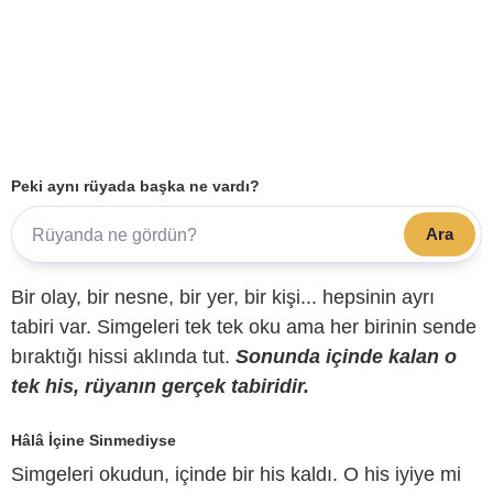
Peki aynı rüyada başka ne vardı?
Ara
Bir olay, bir nesne, bir yer, bir kişi... hepsinin ayrı
tabiri var. Simgeleri tek tek oku ama her birinin sende
bıraktığı hissi aklında tut.
Sonunda içinde kalan o
tek his, rüyanın gerçek tabiridir.
Hâlâ İçine Sinmediyse
Simgeleri okudun, içinde bir his kaldı. O his iyiye mi