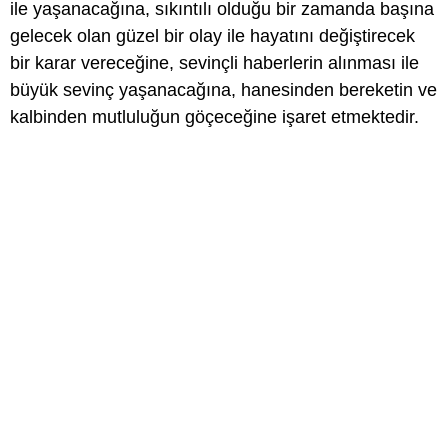
ile yaşanacağına, sıkıntılı olduğu bir zamanda başına
gelecek olan güzel bir olay ile hayatını değiştirecek
bir karar vereceğine, sevinçli haberlerin alınması ile
büyük sevinç yaşanacağına, hanesinden bereketin ve
kalbinden mutluluğun göçeceğine işaret etmektedir.