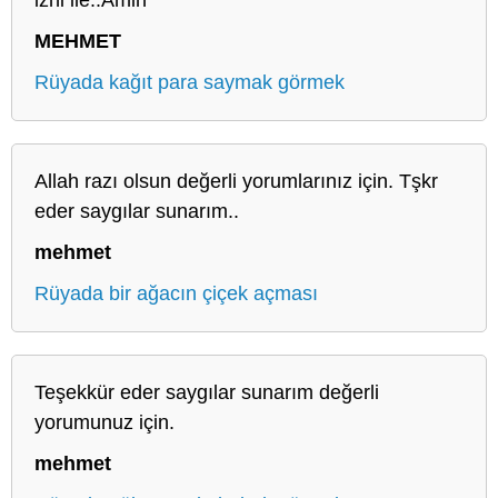
MEHMET
Rüyada kağıt para saymak görmek
Allah razı olsun değerli yorumlarınız için. Tşkr
eder saygılar sunarım..
mehmet
Rüyada bir ağacın çiçek açması
Teşekkür eder saygılar sunarım değerli
yorumunuz için.
mehmet