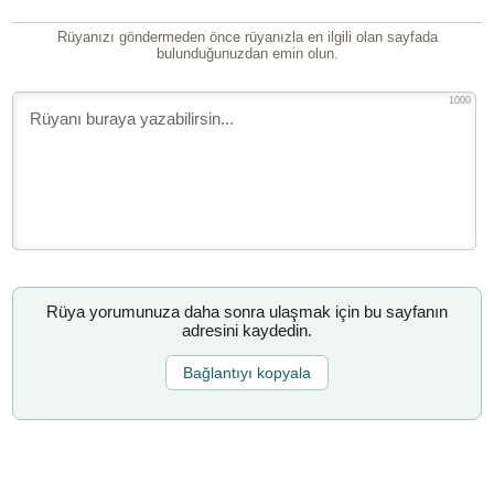
Rüyanızı göndermeden önce rüyanızla en ilgili olan sayfada
bulunduğunuzdan emin olun.
1000
Rüya yorumunuza daha sonra ulaşmak için bu sayfanın
adresini kaydedin.
Bağlantıyı kopyala