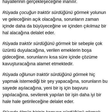
hayallerinin gerçekleşeceğine inanılır.
Rüyada çocuğun traktör sürdüğünü görmek
yolunun
ve geleceğinin açık olacağına, sorunların zaman
içinde daha da büyüyeceğine ve içinden çıkılmaz bir
hal alacağına delalet eder.
Rüyada traktör sürdüğünü görmek
bir sebeple çok
üzüntü duyulacağına, verilen emeklerin boşa
gideceğine, sorunlarını kısa süre içinde çözüme
kavuşturacağına alamet etmektedir.
Rüyada oğlunun traktör sürdüğünü görmek
hiç
yapmak istemediği bir şey yapacağına, sorunların bu
sayede aşılacağına, yeni bir iş için başvuru
yapılacağına, sevilerek yapılan bir işin daha iyi bir
hale hale getirileceğine delalet eder.