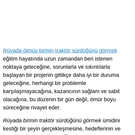
Rüyada ölmüş birinin traktör sürdüğünü görmek
eğitim hayatında uzun zamandan beri istenen
noktaya geleceğine, sorunlarla ve sıkıntılarla
başlayan bir projenin gittikçe daha iyi bir duruma
geleceğine, herhangi bir problemle
karşılaşmayacağına, kazancının sağlam ve sabit
olacağına, bu düzenin bir gün değil, ömür boyu
süreceğine rivayet eder.
Rüyada birinin traktör sürdüğünü görmek
ümidini
kestiği bir şeyin gerçekleşmesine, hedeflerinin ve