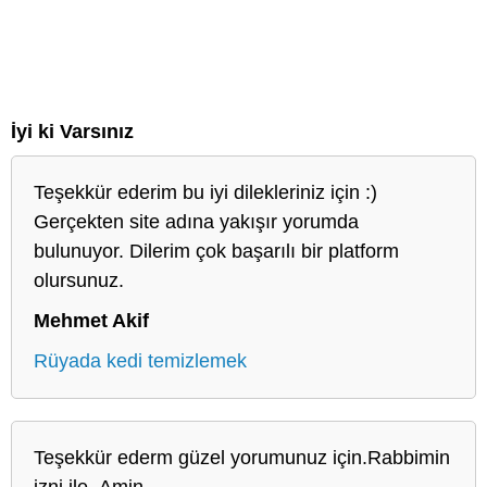
İyi ki Varsınız
Teşekkür ederim bu iyi dilekleriniz için :)
Gerçekten site adına yakışır yorumda
bulunuyor. Dilerim çok başarılı bir platform
olursunuz.
Mehmet Akif
Rüyada kedi temizlemek
Teşekkür ederm güzel yorumunuz için.Rabbimin
izni ile..Amin