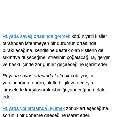
Rüyada savaş ortasında görmek
kötü niyetli kişiler
tarafından istenmeyen bir durumun ortasında
bırakılacağına, kendisine destek olan kişilerin de
sıkıntıya düşeceğine, stresinin çoğalacağına, gergin
ve baskı içinde zor günler geçireceğine işaret eder.
Rüyada savaş ortasında kalmak
çok iyi işler
yapılacağına, doğru, akıllı, bilgili ve deneyimli
kimselerle karşılaşarak işbirliği yapacağına delalet
eder.
Rüyada yol ortasında uyumak
zorlukları aşacağına,
sorunlu bir döneme gireceğine işaret eder.