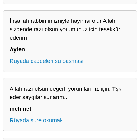
İnşallah rabbimin izniyle hayırlısı olur Allah
sizdende razı olsun yorumunuz için teşekkür
ederim
Ayten
Rüyada caddeleri su basması
Allah razı olsun değerli yorumlarınız için. Tşkr
eder saygılar sunarım..
mehmet
Rüyada sure okumak