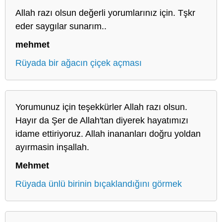
Allah razı olsun değerli yorumlarınız için. Tşkr
eder saygılar sunarım..
mehmet
Rüyada bir ağacın çiçek açması
Yorumunuz için teşekkürler Allah razı olsun.
Hayır da Şer de Allah'tan diyerek hayatımızı
idame ettiriyoruz. Allah inananları doğru yoldan
ayırmasin inşallah.
Mehmet
Rüyada ünlü birinin bıçaklandığını görmek