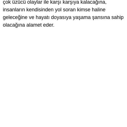
çok üzücü olaylar ile karşı karşıya kalacağına,
insanların kendisinden yol soran kimse haline
geleceğine ve hayatı doyasıya yaşama şansına sahip
olacağına alamet eder.