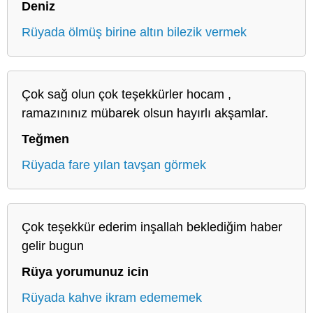
Deniz
Rüyada ölmüş birine altın bilezik vermek
Çok sağ olun çok teşekkürler hocam ,
ramazınınız mübarek olsun hayırlı akşamlar.
Teğmen
Rüyada fare yılan tavşan görmek
Çok teşekkür ederim inşallah beklediğim haber
gelir bugun
Rüya yorumunuz icin
Rüyada kahve ikram edememek