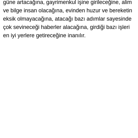
güne artacağına, gayrimenkul işine girileceğine, alim
ve bilge insan olacağına, evinden huzur ve bereketin
eksik olmayacağına, atacağı bazı adımlar sayesinde
çok sevineceği haberler alacağına, girdiği bazı işleri
en iyi yerlere getireceğine inanılır.