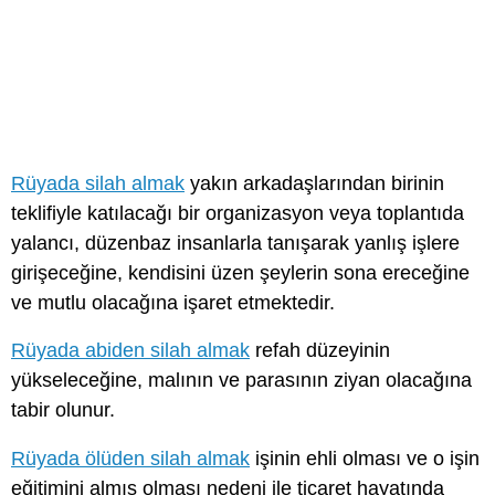
Rüyada silah almak
yakın arkadaşlarından birinin
teklifiyle katılacağı bir organizasyon veya toplantıda
yalancı, düzenbaz insanlarla tanışarak yanlış işlere
girişeceğine, kendisini üzen şeylerin sona ereceğine
ve mutlu olacağına işaret etmektedir.
Rüyada abiden silah almak
refah düzeyinin
yükseleceğine, malının ve parasının ziyan olacağına
tabir olunur.
Rüyada ölüden silah almak
işinin ehli olması ve o işin
eğitimini almış olması nedeni ile ticaret hayatında