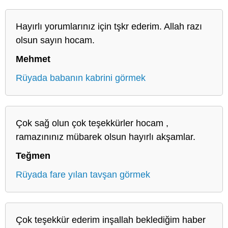
Hayırlı yorumlarınız için tşkr ederim. Allah razı
olsun sayın hocam.
Mehmet
Rüyada babanın kabrini görmek
Çok sağ olun çok teşekkürler hocam ,
ramazınınız mübarek olsun hayırlı akşamlar.
Teğmen
Rüyada fare yılan tavşan görmek
Çok teşekkür ederim inşallah beklediğim haber