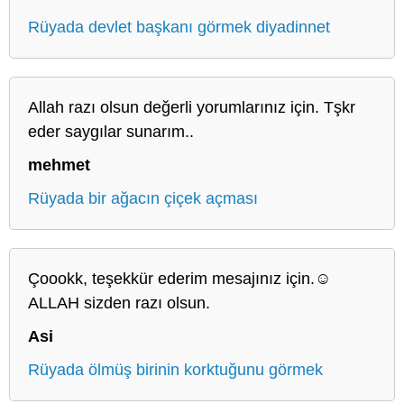
Rüyada devlet başkanı görmek diyadinnet
Allah razı olsun değerli yorumlarınız için. Tşkr
eder saygılar sunarım..
mehmet
Rüyada bir ağacın çiçek açması
Çoookk, teşekkür ederim mesajınız için.☺️
ALLAH sizden razı olsun.
Asi
Rüyada ölmüş birinin korktuğunu görmek