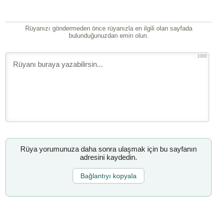
Rüyanızı göndermeden önce rüyanızla en ilgili olan sayfada
bulunduğunuzdan emin olun.
1000
Rüya yorumunuza daha sonra ulaşmak için bu sayfanın
adresini kaydedin.
Bağlantıyı kopyala