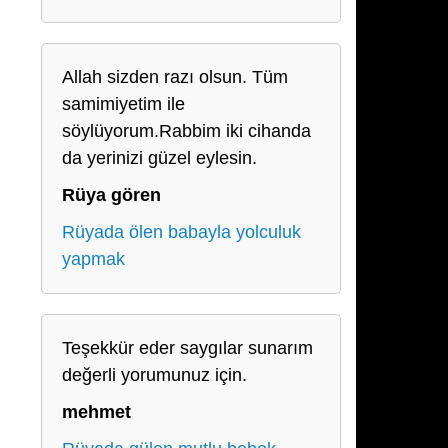
Allah sizden razı olsun. Tüm
samimiyetim ile
söylüyorum.Rabbim iki cihanda
da yerinizi güzel eylesin.
Rüya gören
Rüyada ölen babayla yolculuk
yapmak
Teşekkür eder saygılar sunarım
değerli yorumunuz için.
mehmet