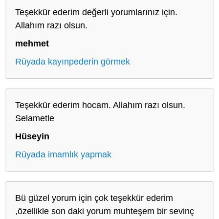
Teşekkür ederim değerli yorumlarınız için.
Allahım razı olsun.
mehmet
Rüyada kayınpederin görmek
Teşekkür ederim hocam. Allahım razı olsun.
Selametle
Hüseyin
Rüyada imamlık yapmak
Bü güzel yorum için çok teşekkür ederim
,özellikle son daki yorum muhteşem bir sevinç