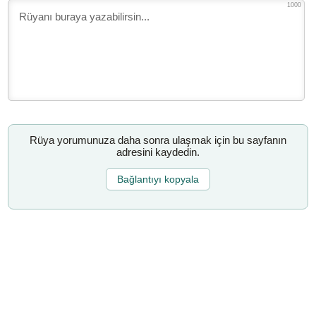
1000
Rüya yorumunuza daha sonra ulaşmak için bu sayfanın
adresini kaydedin.
Bağlantıyı kopyala