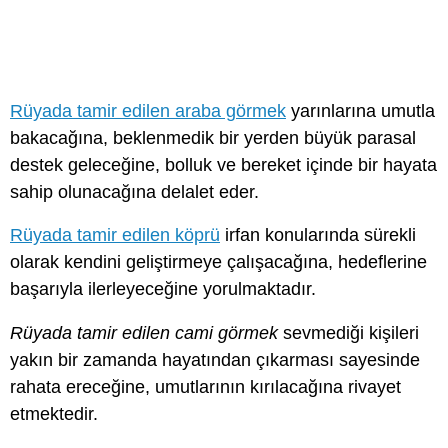
Rüyada tamir edilen araba görmek
yarınlarına umutla
bakacağına, beklenmedik bir yerden büyük parasal
destek geleceğine, bolluk ve bereket içinde bir hayata
sahip olunacağına delalet eder.
Rüyada tamir edilen köprü
irfan konularında sürekli
olarak kendini geliştirmeye çalışacağına, hedeflerine
başarıyla ilerleyeceğine yorulmaktadır.
Rüyada tamir edilen cami görmek
sevmediği kişileri
yakın bir zamanda hayatından çıkarması sayesinde
rahata ereceğine, umutlarının kırılacağına rivayet
etmektedir.