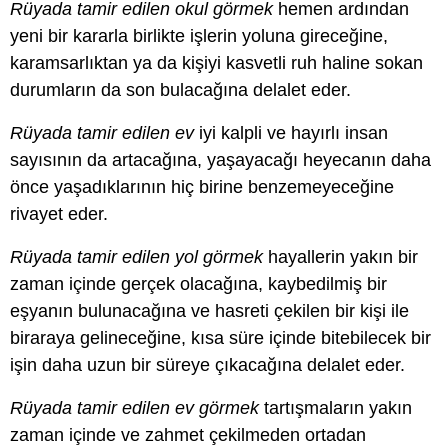
Rüyada tamir edilen okul görmek
hemen ardından
yeni bir kararla birlikte işlerin yoluna gireceğine,
karamsarlıktan ya da kişiyi kasvetli ruh haline sokan
durumların da son bulacağına delalet eder.
Rüyada tamir edilen ev
iyi kalpli ve hayırlı insan
sayısının da artacağına, yaşayacağı heyecanın daha
önce yaşadıklarının hiç birine benzemeyeceğine
rivayet eder.
Rüyada tamir edilen yol görmek
hayallerin yakın bir
zaman içinde gerçek olacağına, kaybedilmiş bir
eşyanın bulunacağına ve hasreti çekilen bir kişi ile
biraraya gelineceğine, kısa süre içinde bitebilecek bir
işin daha uzun bir süreye çıkacağına delalet eder.
Rüyada tamir edilen ev görmek
tartışmaların yakın
zaman içinde ve zahmet çekilmeden ortadan