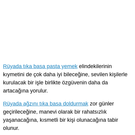
Rüyada tıka basa pasta yemek
elindekilerinin
kıymetini de çok daha iyi bileceğine, sevilen kişilerle
kurulacak bir işle birlikte özgüvenin daha da
artacağına yorulur.
Rüyada ağzını tıka basa doldurmak
zor günler
geçirileceğine, manevi olarak bir rahatsızlık
yaşanacağına, kısmetli bir kişi olunacağına tabir
olunur.