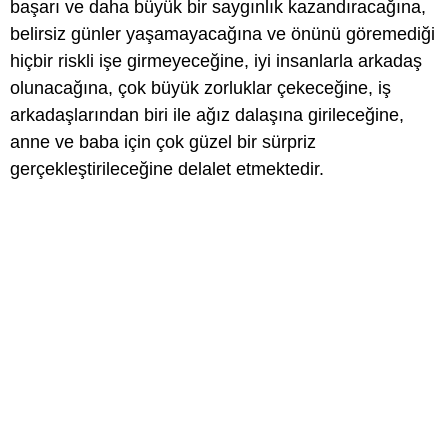
başarı ve daha büyük bir saygınlık kazandıracağına,
belirsiz günler yaşamayacağına ve önünü göremediği
hiçbir riskli işe girmeyeceğine, iyi insanlarla arkadaş
olunacağına, çok büyük zorluklar çekeceğine, iş
arkadaşlarından biri ile ağız dalaşına girileceğine,
anne ve baba için çok güzel bir sürpriz
gerçekleştirileceğine delalet etmektedir.