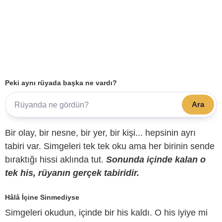
Peki aynı rüyada başka ne vardı?
Ara
Bir olay, bir nesne, bir yer, bir kişi... hepsinin ayrı
tabiri var. Simgeleri tek tek oku ama her birinin sende
bıraktığı hissi aklında tut.
Sonunda içinde kalan o
tek his, rüyanın gerçek tabiridir.
Hâlâ İçine Sinmediyse
Simgeleri okudun, içinde bir his kaldı. O his iyiye mi