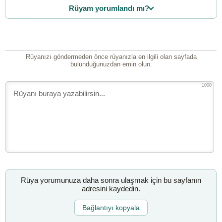
Rüyam yorumlandı mı?
Rüyanızı göndermeden önce rüyanızla en ilgili olan sayfada
bulunduğunuzdan emin olun.
1000
Rüya yorumunuza daha sonra ulaşmak için bu sayfanın
adresini kaydedin.
Bağlantıyı kopyala