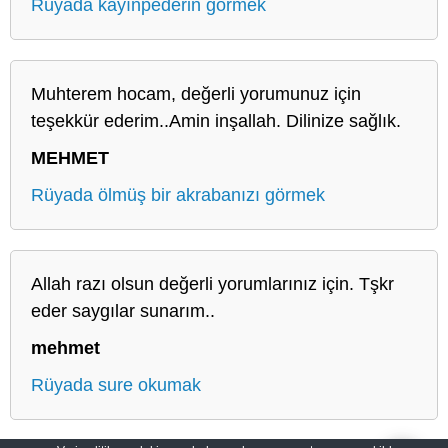
Rüyada kayınpederin görmek
Muhterem hocam, değerli yorumunuz için
teşekkür ederim..Amin inşallah. Dilinize sağlık.
MEHMET
Rüyada ölmüş bir akrabanızı görmek
Allah razı olsun değerli yorumlarınız için. Tşkr
eder saygılar sunarım..
mehmet
Rüyada sure okumak