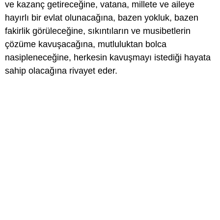
ve kazanç getireceğine, vatana, millete ve aileye
hayırlı bir evlat olunacağına, bazen yokluk, bazen
fakirlik görüleceğine, sıkıntıların ve musibetlerin
çözüme kavuşacağına, mutluluktan bolca
nasipleneceğine, herkesin kavuşmayı istediği hayata
sahip olacağına rivayet eder.