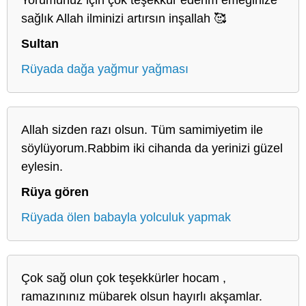
sağlık Allah ilminizi artırsın inşallah 🥰
Sultan
Rüyada dağa yağmur yağması
Allah sizden razı olsun. Tüm samimiyetim ile
söylüyorum.Rabbim iki cihanda da yerinizi güzel
eylesin.
Rüya gören
Rüyada ölen babayla yolculuk yapmak
Çok sağ olun çok teşekkürler hocam ,
ramazınınız mübarek olsun hayırlı akşamlar.