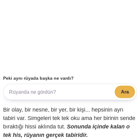
Peki aynı rüyada başka ne vardı?
Ara
Bir olay, bir nesne, bir yer, bir kişi... hepsinin ayrı
tabiri var. Simgeleri tek tek oku ama her birinin sende
bıraktığı hissi aklında tut.
Sonunda içinde kalan o
tek his, rüyanın gerçek tabiridir.