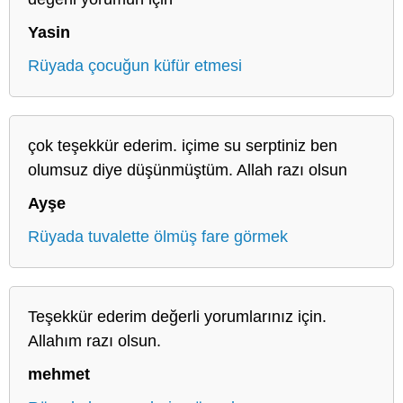
Yasin
Rüyada çocuğun küfür etmesi
çok teşekkür ederim. içime su serptiniz ben
olumsuz diye düşünmüştüm. Allah razı olsun
Ayşe
Rüyada tuvalette ölmüş fare görmek
Teşekkür ederim değerli yorumlarınız için.
Allahım razı olsun.
mehmet