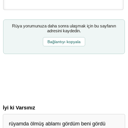
Rüya yorumunuza daha sonra ulaşmak için bu sayfanın
adresini kaydedin.
Bağlantıyı kopyala
İyi ki Varsınız
rüyamda ölmüş ablamı gördüm beni gördü