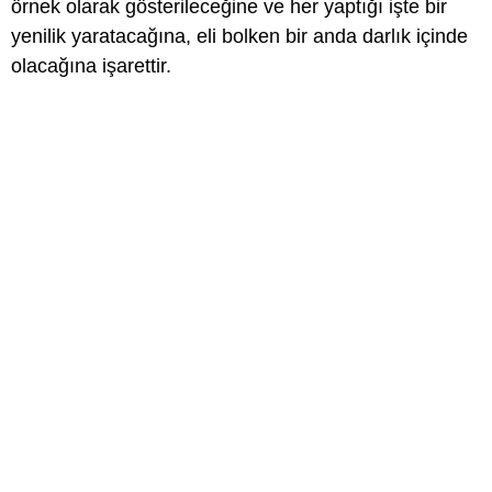
örnek olarak gösterileceğine ve her yaptığı işte bir
yenilik yaratacağına, eli bolken bir anda darlık içinde
olacağına işarettir.