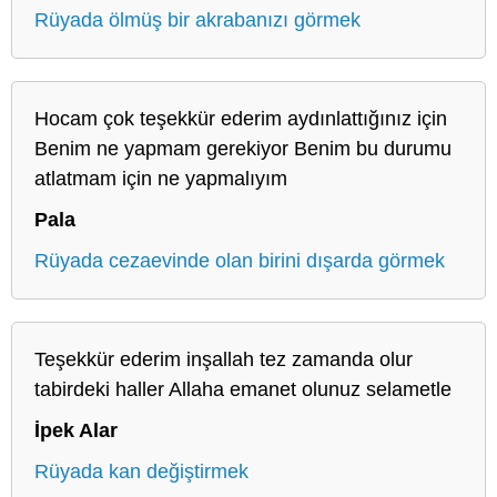
Rüyada ölmüş bir akrabanızı görmek
Hocam çok teşekkür ederim aydınlattığınız için
Benim ne yapmam gerekiyor Benim bu durumu
atlatmam için ne yapmalıyım
Pala
Rüyada cezaevinde olan birini dışarda görmek
Teşekkür ederim inşallah tez zamanda olur
tabirdeki haller Allaha emanet olunuz selametle
İpek Alar
Rüyada kan değiştirmek