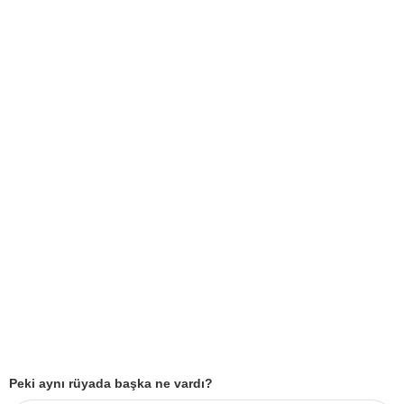
Peki aynı rüyada başka ne vardı?