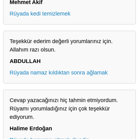
Mehmet Akif
Rüyada kedi temizlemek
Teşekkür ederim değerli yorumlarınız için.
Allahım razı olsun.
ABDULLAH
Rüyada namaz kıldıktan sonra ağlamak
Cevap yazacağınızı hiç tahmin etmiyordum.
Rüyamı yorumladığınız için çok teşekkür
ediyorum.
Halime Erdoğan