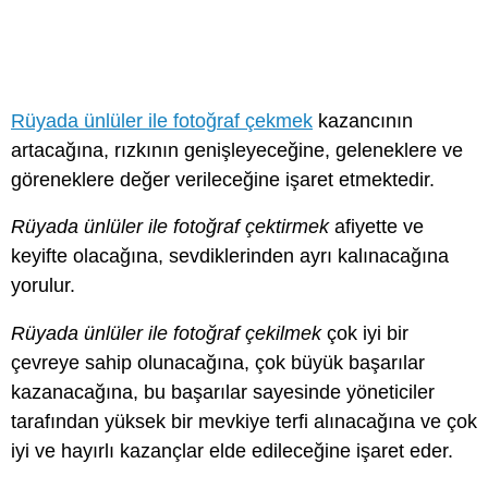
Rüyada ünlüler ile fotoğraf çekmek
kazancının
artacağına, rızkının genişleyeceğine, geleneklere ve
göreneklere değer verileceğine işaret etmektedir.
Rüyada ünlüler ile fotoğraf çektirmek
afiyette ve
keyifte olacağına, sevdiklerinden ayrı kalınacağına
yorulur.
Rüyada ünlüler ile fotoğraf çekilmek
çok iyi bir
çevreye sahip olunacağına, çok büyük başarılar
kazanacağına, bu başarılar sayesinde yöneticiler
tarafından yüksek bir mevkiye terfi alınacağına ve çok
iyi ve hayırlı kazançlar elde edileceğine işaret eder.