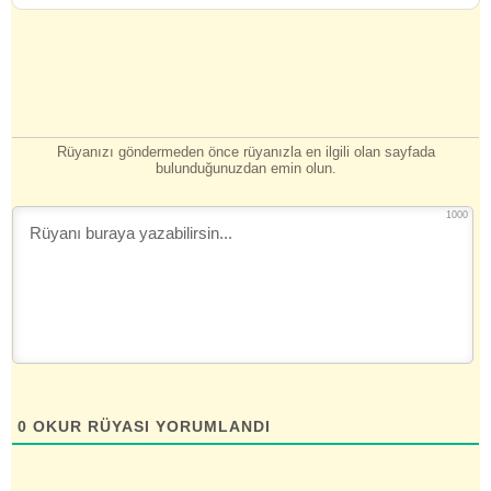
Rüyanızı göndermeden önce rüyanızla en ilgili olan sayfada
bulunduğunuzdan emin olun.
1000
0
OKUR RÜYASI YORUMLANDI