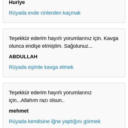
Huriye
Rüyada evde cinlerden kaçmak
Teşekkür ederim hayırlı yorumlarınız için. Kavga
olunca endişe etmiştim. Sağolunuz...
ABDULLAH
Rüyada eşimle kavga etmek
Teşekkür ederim hayırlı yorumlarınız
için...Allahım razı olsun..
mehmet
Rüyada kendisine iğne yaptığını görmek