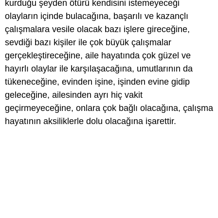
kurduğu şeyden ötürü kendisini istemeyeceği
olayların içinde bulacağına, başarılı ve kazançlı
çalışmalara vesile olacak bazı işlere gireceğine,
sevdiği bazı kişiler ile çok büyük çalışmalar
gerçekleştireceğine, aile hayatında çok güzel ve
hayırlı olaylar ile karşılaşacağına, umutlarının da
tükeneceğine, evinden işine, işinden evine gidip
geleceğine, ailesinden ayrı hiç vakit
geçirmeyeceğine, onlara çok bağlı olacağına, çalışma
hayatının aksiliklerle dolu olacağına işarettir.