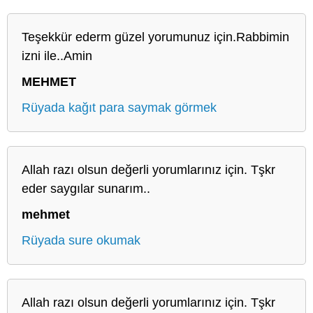
Teşekkür ederm güzel yorumunuz için.Rabbimin
izni ile..Amin
MEHMET
Rüyada kağıt para saymak görmek
Allah razı olsun değerli yorumlarınız için. Tşkr
eder saygılar sunarım..
mehmet
Rüyada sure okumak
Allah razı olsun değerli yorumlarınız için. Tşkr