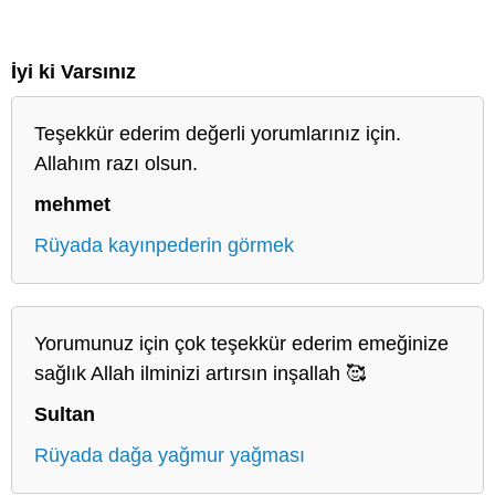
İyi ki Varsınız
Teşekkür ederim değerli yorumlarınız için.
Allahım razı olsun.
mehmet
Rüyada kayınpederin görmek
Yorumunuz için çok teşekkür ederim emeğinize
sağlık Allah ilminizi artırsın inşallah 🥰
Sultan
Rüyada dağa yağmur yağması