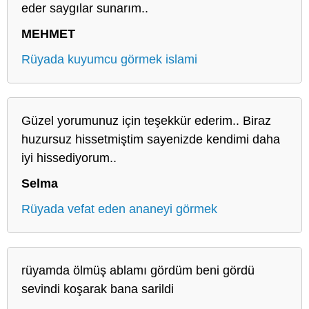
eder saygılar sunarım..
MEHMET
Rüyada kuyumcu görmek islami
Güzel yorumunuz için teşekkür ederim.. Biraz
huzursuz hissetmiştim sayenizde kendimi daha
iyi hissediyorum..
Selma
Rüyada vefat eden ananeyi görmek
rüyamda ölmüş ablamı gördüm beni gördü
sevindi koşarak bana sarildi