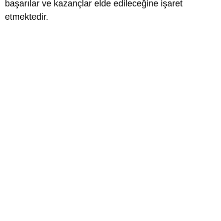
başarılar ve kazançlar elde edileceğine işaret
etmektedir.