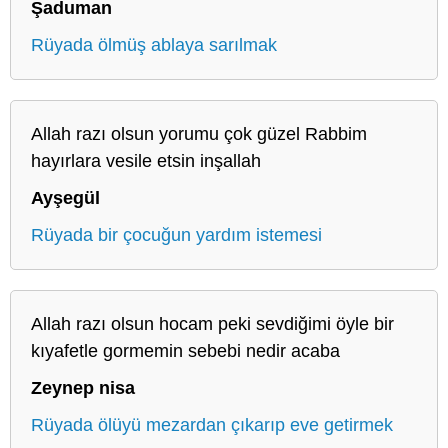
Şaduman
Rüyada ölmüş ablaya sarılmak
Allah razı olsun yorumu çok güzel Rabbim
hayırlara vesile etsin inşallah
Ayşegül
Rüyada bir çocuğun yardım istemesi
Allah razı olsun hocam peki sevdiğimi öyle bir
kıyafetle gormemin sebebi nedir acaba
Zeynep nisa
Rüyada ölüyü mezardan çıkarıp eve getirmek