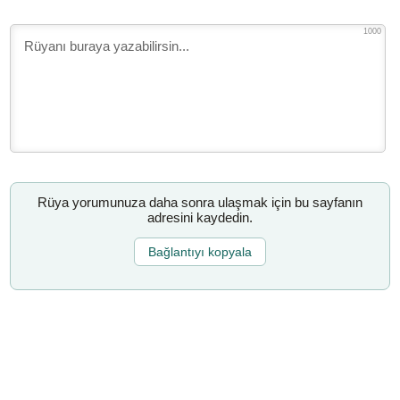
1000
Rüya yorumunuza daha sonra ulaşmak için bu sayfanın
adresini kaydedin.
Bağlantıyı kopyala