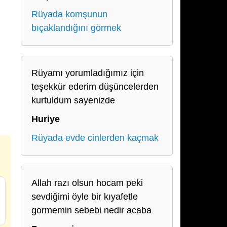
Rüyada komşunun
bıçaklandığını görmek
Rüyamı yorumladığımız için
teşekkür ederim düşüncelerden
kurtuldum sayenizde
Huriye
Rüyada evde cinlerden kaçmak
Allah razı olsun hocam peki
sevdiğimi öyle bir kıyafetle
gormemin sebebi nedir acaba