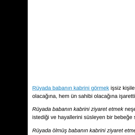
Rüyada babanın kabrini görmek
işsiz kişi
olacağına, hem ün sahibi olacağına işaretti
Rüyada babanın kabrini ziyaret etmek
neşe
istediği ve hayallerini süsleyen bir bebeğe 
Rüyada ölmüş babanın kabrini ziyaret etm