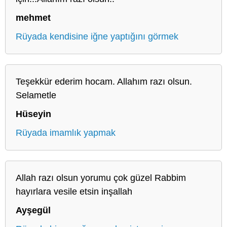
mehmet
Rüyada kendisine iğne yaptığını görmek
Teşekkür ederim hocam. Allahım razı olsun.
Selametle
Hüseyin
Rüyada imamlık yapmak
Allah razı olsun yorumu çok güzel Rabbim
hayırlara vesile etsin inşallah
Ayşegül