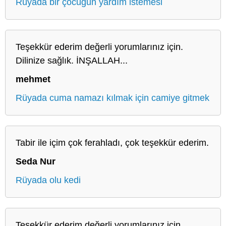
Rüyada bir çocuğun yardım istemesi
Teşekkür ederim değerli yorumlarınız için.
Dilinize sağlık. İNŞALLAH...
mehmet
Rüyada cuma namazı kılmak için camiye gitmek
Tabir ile içim çok ferahladı, çok teşekkür ederim.
Seda Nur
Rüyada olu kedi
Teşekkür ederim değerli yorumlarınız için.