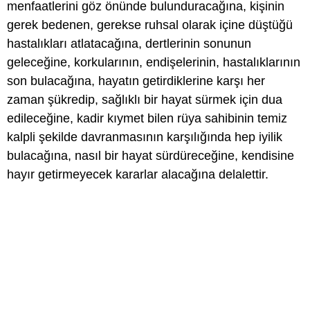
menfaatlerini göz önünde bulunduracağına, kişinin
gerek bedenen, gerekse ruhsal olarak içine düştüğü
hastalıkları atlatacağına, dertlerinin sonunun
geleceğine, korkularının, endişelerinin, hastalıklarının
son bulacağına, hayatın getirdiklerine karşı her
zaman şükredip, sağlıklı bir hayat sürmek için dua
edileceğine, kadir kıymet bilen rüya sahibinin temiz
kalpli şekilde davranmasının karşılığında hep iyilik
bulacağına, nasıl bir hayat sürdüreceğine, kendisine
hayır getirmeyecek kararlar alacağına delalettir.