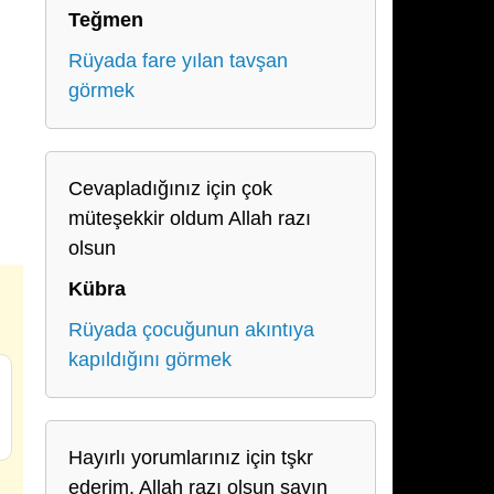
Teğmen
Rüyada fare yılan tavşan
görmek
Cevapladığınız için çok
müteşekkir oldum Allah razı
olsun
Kübra
Rüyada çocuğunun akıntıya
kapıldığını görmek
Hayırlı yorumlarınız için tşkr
ederim. Allah razı olsun sayın