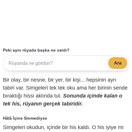
Peki aynı rüyada başka ne vardı?
Ara
Bir olay, bir nesne, bir yer, bir kişi... hepsinin ayrı
tabiri var. Simgeleri tek tek oku ama her birinin sende
bıraktığı hissi aklında tut.
Sonunda içinde kalan o
tek his, rüyanın gerçek tabiridir.
Hâlâ İçine Sinmediyse
Simgeleri okudun, içinde bir his kaldı. O his iyiye mi