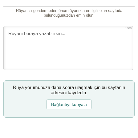
Rüyanızı göndermeden önce rüyanızla en ilgili olan sayfada
bulunduğunuzdan emin olun.
1000
Rüya yorumunuza daha sonra ulaşmak için bu sayfanın
adresini kaydedin.
Bağlantıyı kopyala