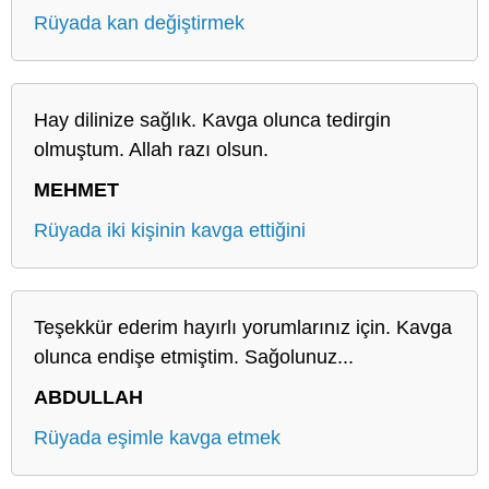
Rüyada kan değiştirmek
Hay dilinize sağlık. Kavga olunca tedirgin
olmuştum. Allah razı olsun.
MEHMET
Rüyada iki kişinin kavga ettiğini
Teşekkür ederim hayırlı yorumlarınız için. Kavga
olunca endişe etmiştim. Sağolunuz...
ABDULLAH
Rüyada eşimle kavga etmek