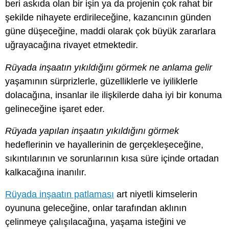
beri askıda olan bir işin ya da projenin çok rahat bir
şekilde nihayete erdirileceğine, kazancının günden
güne düşeceğine, maddi olarak çok büyük zararlara
uğrayacağına rivayet etmektedir.
Rüyada inşaatın yıkıldığını görmek ne anlama gelir
yaşamının sürprizlerle, güzelliklerle ve iyiliklerle
dolacağına, insanlar ile ilişkilerde daha iyi bir konuma
gelineceğine işaret eder.
Rüyada yapılan inşaatın yıkıldığını görmek
hedeflerinin ve hayallerinin de gerçekleşeceğine,
sıkıntılarının ve sorunlarının kısa süre içinde ortadan
kalkacağına inanılır.
Rüyada inşaatın patlaması
art niyetli kimselerin
oyununa geleceğine, onlar tarafından aklının
çelinmeye çalışılacağına, yaşama isteğini ve