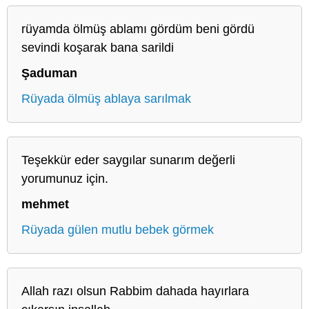
rüyamda ölmüş ablamı gördüm beni gördü
sevindi koşarak bana sarildi
Şaduman
Rüyada ölmüş ablaya sarılmak
Teşekkür eder saygılar sunarım değerli
yorumunuz için.
mehmet
Rüyada gülen mutlu bebek görmek
Allah razı olsun Rabbim dahada hayırlara