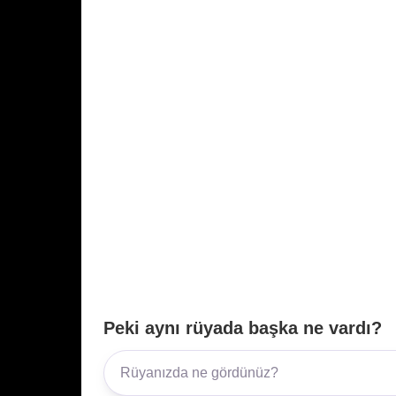
Peki aynı rüyada başka ne vardı?