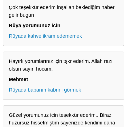
Çok teşekkür ederim inşallah beklediğim haber
gelir bugun
Rüya yorumunuz icin
Rüyada kahve ikram edememek
Hayırlı yorumlarınız için tşkr ederim. Allah razı
olsun sayın hocam.
Mehmet
Rüyada babanın kabrini görmek
Güzel yorumunuz için teşekkür ederim.. Biraz
huzursuz hissetmiştim sayenizde kendimi daha