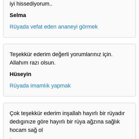
iyi hissediyorum..
Selma
Rüyada vefat eden ananeyi görmek
Teşekkür ederim değerli yorumlarınız için.
Allahım razı olsun.
Hüseyin
Rüyada imamlık yapmak
Çok teşekkür ederim inşallah hayırlı bir rüyadır
dedıgınıze göre hayırlı bir rüya ağzına sağlık
hocam sağ ol