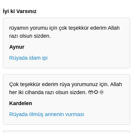
İyi ki Varsınız
rüyamın yorumu için çok teşekkür ederim Allah
razı olsun sizden.
Aynur
Rüyada idam ipi
Çok teşekkür ederim rüya yorumunuz için. Allah
her iki cihanda razı olsun sizden. 🤲🌻🌞
Kardelen
Rüyada ölmüş annenin vurması