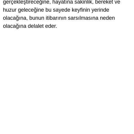
gerçekleştireceğine, hayatına sakinlik, bereket ve
huzur geleceğine bu sayede keyfinin yerinde
olacağına, bunun itibarının sarsılmasına neden
olacağına delalet eder.