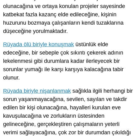
olunacağına ve ortaya konulan projeler sayesinde
katbekat fazla kazanç elde edileceğine, kişinin
huzurunu bozmaya çalışanların kendi tuzaklarına
düşeceğine yorulmaktadır.
Rüyada ölü biriyle konuşmak
üstünlük elde
edeceğine, bir sebeple çok sıkıntı çekerek adının
lekelenmesi gibi durumlara kadar ilerleyecek bir
sorunlar yumağı ile karşı karşıya kalacağına tabir
olunur.
Rüyada biriyle nişanlanmak
sağlıkla ilgili herhangi bir
sorun yaşanmayacağına, sevilen, sayılan ve takdir
edilen bir kişi olunacağına, hayalleri kurulan eve
kavuşulacağına ve zorlukların üstesinden
gelineceğine, gerçekleştiren çalışmaların yeterli
verimi sağlayacağına, çok zor bir durumdan çıkıldığı