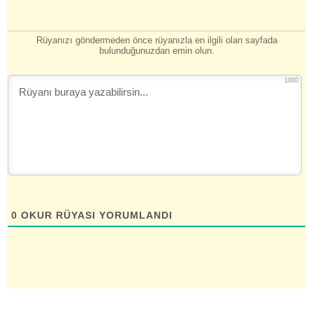
Rüyanızı göndermeden önce rüyanızla en ilgili olan sayfada
bulunduğunuzdan emin olun.
1000
0
OKUR RÜYASI YORUMLANDI