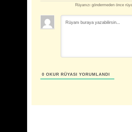
Rüyanızı göndermeden önce rüyan
0
OKUR RÜYASI YORUMLANDI