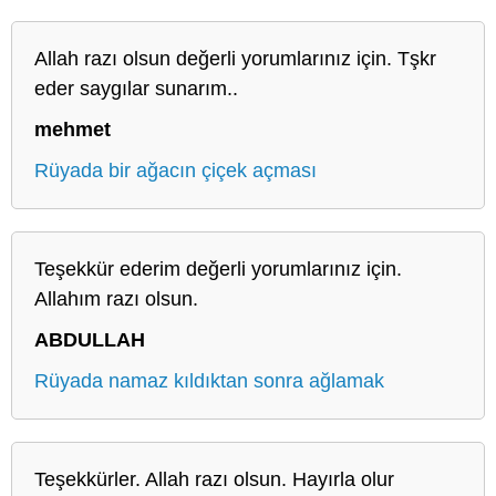
Allah razı olsun değerli yorumlarınız için. Tşkr
eder saygılar sunarım..
mehmet
Rüyada bir ağacın çiçek açması
Teşekkür ederim değerli yorumlarınız için.
Allahım razı olsun.
ABDULLAH
Rüyada namaz kıldıktan sonra ağlamak
Teşekkürler. Allah razı olsun. Hayırla olur