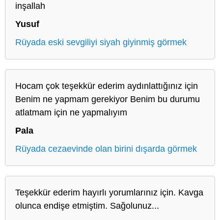
inşallah
Yusuf
Rüyada eski sevgiliyi siyah giyinmiş görmek
Hocam çok teşekkür ederim aydınlattığınız için
Benim ne yapmam gerekiyor Benim bu durumu
atlatmam için ne yapmalıyım
Pala
Rüyada cezaevinde olan birini dışarda görmek
Teşekkür ederim hayırlı yorumlarınız için. Kavga
olunca endişe etmiştim. Sağolunuz...