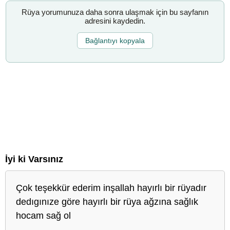
Rüya yorumunuza daha sonra ulaşmak için bu sayfanın
adresini kaydedin.
Bağlantıyı kopyala
İyi ki Varsınız
Çok teşekkür ederim inşallah hayırlı bir rüyadır
dedıgınıze göre hayırlı bir rüya ağzına sağlık
hocam sağ ol