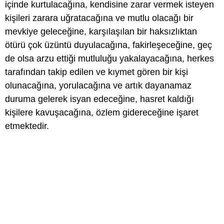
içinde kurtulacağına, kendisine zarar vermek isteyen
kişileri zarara uğratacağına ve mutlu olacağı bir
mevkiye geleceğine, karşılaşılan bir haksızlıktan
ötürü çok üzüntü duyulacağına, fakirleşeceğine, geç
de olsa arzu ettiği mutluluğu yakalayacağına, herkes
tarafından takip edilen ve kıymet gören bir kişi
olunacağına, yorulacağına ve artık dayanamaz
duruma gelerek isyan edeceğine, hasret kaldığı
kişilere kavuşacağına, özlem gidereceğine işaret
etmektedir.