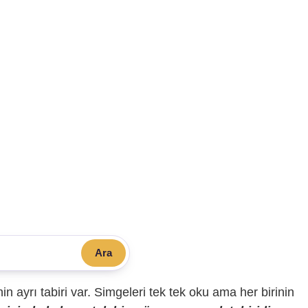
Ara
sinin ayrı tabiri var. Simgeleri tek tek oku ama her birinin