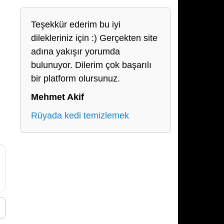
Teşekkür ederim bu iyi
dilekleriniz için :) Gerçekten site
adına yakışır yorumda
bulunuyor. Dilerim çok başarılı
bir platform olursunuz.
Mehmet Akif
Rüyada kedi temizlemek