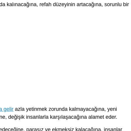
da kalınacağına, refah düzeyinin artacağına, sorunlu bir
 gelir
azla yetinmek zorunda kalmayacağına, yeni
ne, değişik insanlarla karşılaşacağına alamet eder.
edeceğine, parasız ve ekmeksiz kalacağına, insanlar