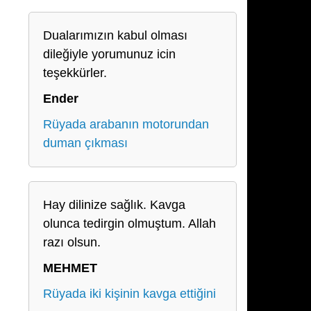
Dualarımızın kabul olması
dileğiyle yorumunuz icin
teşekkürler.
Ender
Rüyada arabanın motorundan
duman çıkması
Hay dilinize sağlık. Kavga
olunca tedirgin olmuştum. Allah
razı olsun.
MEHMET
Rüyada iki kişinin kavga ettiğini