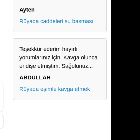
Ayten
Rüyada caddeleri su basması
Teşekkür ederim hayırlı
yorumlarınız için. Kavga olunca
endişe etmiştim. Sağolunuz...
ABDULLAH
Rüyada eşimle kavga etmek