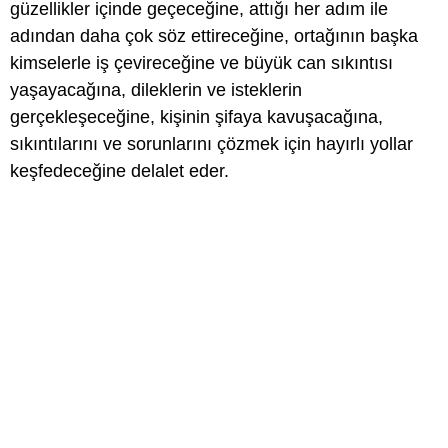
güzellikler içinde geçeceğine, attığı her adım ile
adından daha çok söz ettireceğine, ortağının başka
kimselerle iş çevireceğine ve büyük can sıkıntısı
yaşayacağına, dileklerin ve isteklerin
gerçekleşeceğine, kişinin şifaya kavuşacağına,
sıkıntılarını ve sorunlarını çözmek için hayırlı yollar
keşfedeceğine delalet eder.