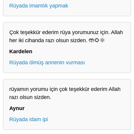
Rüyada imamlık yapmak
Çok teşekkür ederim rüya yorumunuz için. Allah
her iki cihanda razı olsun sizden. 🤲🌻🌞
Kardelen
Rüyada ölmüş annenin vurması
rüyamın yorumu için çok teşekkür ederim Allah
razı olsun sizden.
Aynur
Rüyada idam ipi