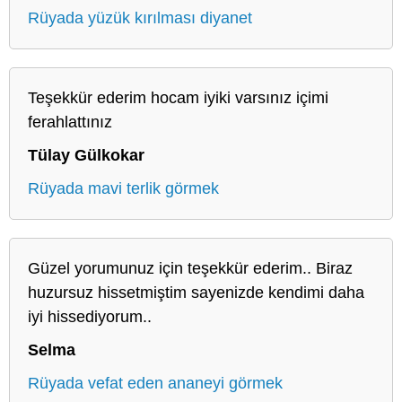
Rüyada yüzük kırılması diyanet
Teşekkür ederim hocam iyiki varsınız içimi
ferahlattınız
Tülay Gülkokar
Rüyada mavi terlik görmek
Güzel yorumunuz için teşekkür ederim.. Biraz
huzursuz hissetmiştim sayenizde kendimi daha
iyi hissediyorum..
Selma
Rüyada vefat eden ananeyi görmek