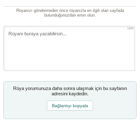
Rüyanızı göndermeden önce rüyanızla en ilgili olan sayfada
bulunduğunuzdan emin olun.
1000
Rüya yorumunuza daha sonra ulaşmak için bu sayfanın
adresini kaydedin.
Bağlantıyı kopyala