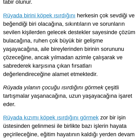
tabir olunur.
Rüyada birini köpek ısırdığını
herkesin çok sevdiği ve
beğendiği biri olacağına, sıkıntıların ve sorunların
sevilen kişilerden gelecek destekler sayesinde çözüm
bulacağına, ruhen çok büyük bir gelişme
yaşayacağına, aile bireylerinden birinin sorununu
çözeceğine, ancak yılmadan azimle çalışarak ve
sabrederek karşısına çıkan fırsatları
değerlendireceğine alamet etmektedir.
Rüyada yılanın çocuğu ısırdığını görmek
çeşitli
tartışmalar yaşanacağına, uzun yaşayacağına işaret
eder.
Rüyada kızımı köpek ısırdığını görmek
zor bir işin
üstesinden gelinmesi ile birlikte bazı işlerin hayata
geçirileceğine, eğitim hayatının kaldığı yerden devam