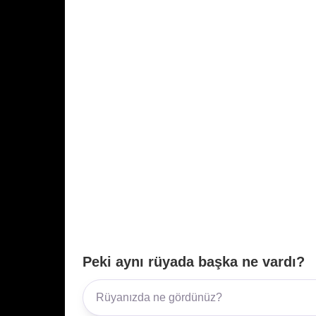
Peki aynı rüyada başka ne vardı?