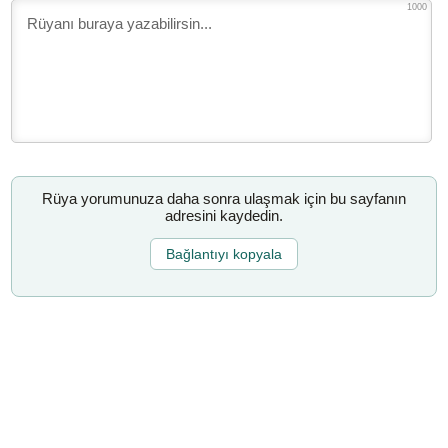
1000
Rüya yorumunuza daha sonra ulaşmak için bu sayfanın
adresini kaydedin.
Bağlantıyı kopyala