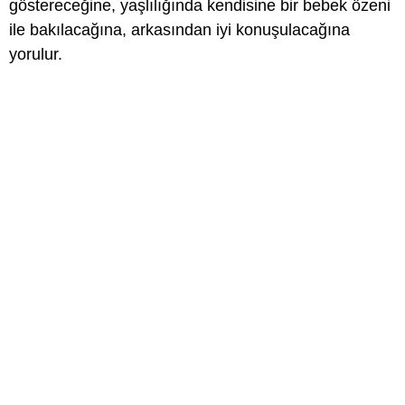
göstereceğine, yaşlılığında kendisine bir bebek özeni
ile bakılacağına, arkasından iyi konuşulacağına
yorulur.