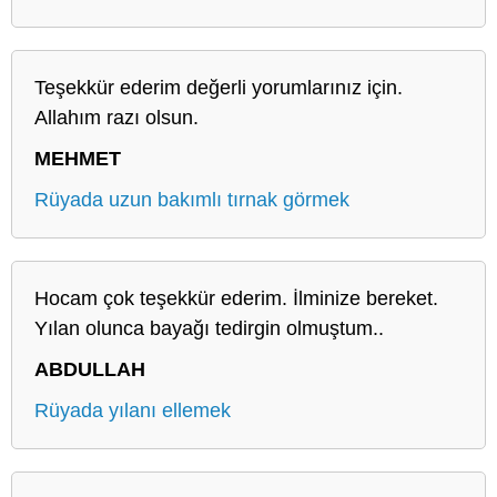
Teşekkür ederim değerli yorumlarınız için.
Allahım razı olsun.
MEHMET
Rüyada uzun bakımlı tırnak görmek
Hocam çok teşekkür ederim. İlminize bereket.
Yılan olunca bayağı tedirgin olmuştum..
ABDULLAH
Rüyada yılanı ellemek