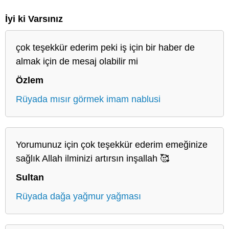
İyi ki Varsınız
çok teşekkür ederim peki iş için bir haber de
almak için de mesaj olabilir mi
Özlem
Rüyada mısır görmek imam nablusi
Yorumunuz için çok teşekkür ederim emeğinize
sağlık Allah ilminizi artırsın inşallah 🥰
Sultan
Rüyada dağa yağmur yağması