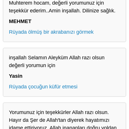
Muhterem hocam, değerli yorumunuz için
teşekkür ederim..Amin inşallah. Dilinize sağlık.
MEHMET
Rüyada ölmüş bir akrabanızı görmek
inşallah Selamın Aleyküm Allah razı olsun
değerli yorumun için
Yasin
Rüyada çocuğun küfür etmesi
Yorumunuz için teşekkürler Allah razı olsun.
Hayır da Şer de Allah'tan diyerek hayatımızı
idame ettiriyoruz. Allah inananları doğru yoldan