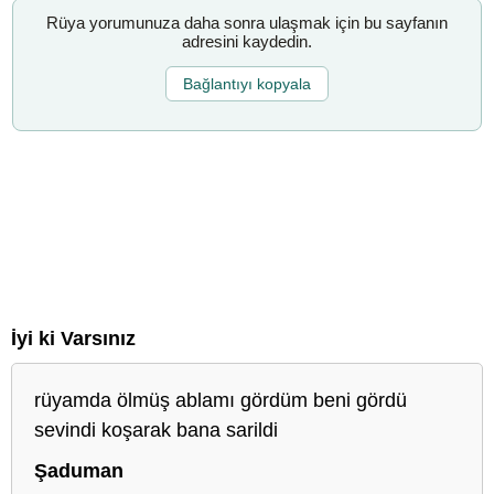
Rüya yorumunuza daha sonra ulaşmak için bu sayfanın
adresini kaydedin.
Bağlantıyı kopyala
İyi ki Varsınız
rüyamda ölmüş ablamı gördüm beni gördü
sevindi koşarak bana sarildi
Şaduman