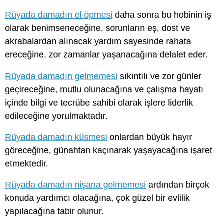
Rüyada damadın el öpmesi
daha sonra bu hobinin iş
olarak benimseneceğine, sorunların eş, dost ve
akrabalardan alınacak yardım sayesinde rahata
ereceğine, zor zamanlar yaşanacağına delalet eder.
Rüyada damadın gelmemesi
sıkıntılı ve zor günler
geçireceğine, mutlu olunacağına ve çalışma hayatı
içinde bilgi ve tecrübe sahibi olarak işlere liderlik
edileceğine yorulmaktadır.
Rüyada damadın küsmesi
onlardan büyük hayır
göreceğine, günahtan kaçınarak yaşayacağına işaret
etmektedir.
Rüyada damadın nişana gelmemesi
ardından birçok
konuda yardımcı olacağına, çok güzel bir evlilik
yapılacağına tabir olunur.