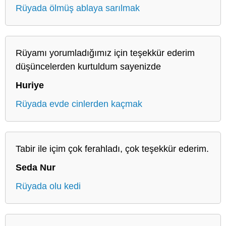
Rüyada ölmüş ablaya sarılmak
Rüyamı yorumladığımız için teşekkür ederim
düşüncelerden kurtuldum sayenizde
Huriye
Rüyada evde cinlerden kaçmak
Tabir ile içim çok ferahladı, çok teşekkür ederim.
Seda Nur
Rüyada olu kedi