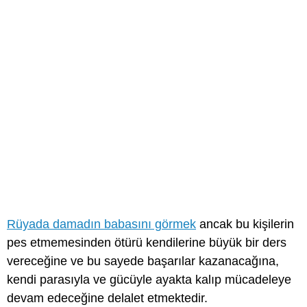
Rüyada damadın babasını görmek
ancak bu kişilerin
pes etmemesinden ötürü kendilerine büyük bir ders
vereceğine ve bu sayede başarılar kazanacağına,
kendi parasıyla ve gücüyle ayakta kalıp mücadeleye
devam edeceğine delalet etmektedir.