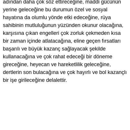
adından daha çok söz ettireceğine, maddi gücünün
yerine geleceğine bu durumun özel ve sosyal
hayatına da olumlu yönde etki edeceğine, rüya
sahibinin mutluluğunun yüzünden okunur olacağına,
karşısına çıkan engelleri çok zorluk çekmeden kısa
bir zaman içinde atlatacağına, eline geçen fırsatları
başarılı ve büyük kazanç sağlayacak şekilde
kullanacağına ve çok rahat edeceği bir döneme
gireceğine, heyecan ve hareketlilik geleceğine,
dertlerin son bulacağına ve çok hayırlı ve bol kazançlı
bir işe girileceğine delalettir.