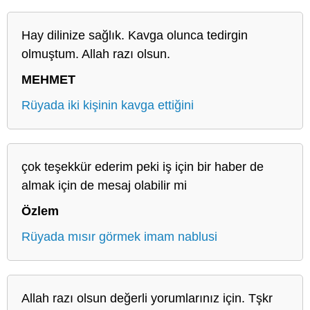
Hay dilinize sağlık. Kavga olunca tedirgin
olmuştum. Allah razı olsun.
MEHMET
Rüyada iki kişinin kavga ettiğini
çok teşekkür ederim peki iş için bir haber de
almak için de mesaj olabilir mi
Özlem
Rüyada mısır görmek imam nablusi
Allah razı olsun değerli yorumlarınız için. Tşkr