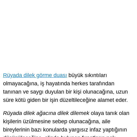
Rüyada dilek görme duası
büyük sıkıntıları
olmayacağına, iş hayatında herkes tarafından
tanınan ve saygı duyulan bir kişi olunacağına, uzun
süre kötü giden bir işin düzeltileceğine alamet eder.
Rüyada dilek ağacına dilek dilemek
olaya tanık olan
kişilerin üzülmesine sebep olunacağına, aile
bireylerinin bazı konularda yargısız infaz yaptığının