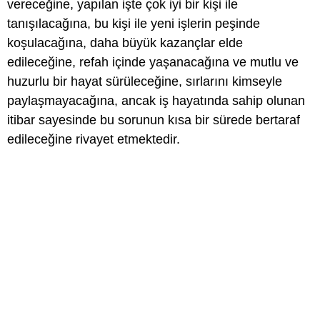
vereceğine, yapılan işte çok iyi bir kişi ile
tanışılacağına, bu kişi ile yeni işlerin peşinde
koşulacağına, daha büyük kazançlar elde
edileceğine, refah içinde yaşanacağına ve mutlu ve
huzurlu bir hayat sürüleceğine, sırlarını kimseyle
paylaşmayacağına, ancak iş hayatında sahip olunan
itibar sayesinde bu sorunun kısa bir sürede bertaraf
edileceğine rivayet etmektedir.