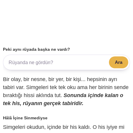
Peki aynı rüyada başka ne vardı?
Ara
Bir olay, bir nesne, bir yer, bir kişi... hepsinin ayrı
tabiri var. Simgeleri tek tek oku ama her birinin sende
bıraktığı hissi aklında tut.
Sonunda içinde kalan o
tek his, rüyanın gerçek tabiridir.
Hâlâ İçine Sinmediyse
Simgeleri okudun, içinde bir his kaldı. O his iyiye mi