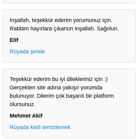
İnşallah, teşekkür ederim yorumunuz için.
Rabbim hayırlara çıkarsın inşallah. Sağolun.
Elif
Rüyada şelale
Teşekkür ederim bu iyi dilekleriniz için :)
Gerçekten site adına yakışır yorumda
bulunuyor. Dilerim çok başarılı bir platform
olursunuz.
Mehmet Akif
Rüyada kedi temizlemek