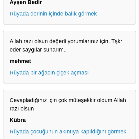
Ayşen Bedir
Rüyada derinin içinde balık görmek
Allah razı olsun değerli yorumlarınız için. Tşkr
eder saygılar sunarım..
mehmet
Rüyada bir ağacın çiçek açması
Cevapladığınız için çok müteşekkir oldum Allah
razı olsun
Kübra
Rüyada çocuğunun akıntıya kapıldığını görmek