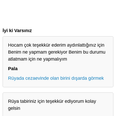
İyi ki Varsınız
Hocam çok teşekkür ederim aydınlattığınız için
Benim ne yapmam gerekiyor Benim bu durumu
atlatmam için ne yapmalıyım
Pala
Rüyada cezaevinde olan birini dışarda görmek
Rüya tabiriniz için teşekkür ediyorum kolay
gelsin