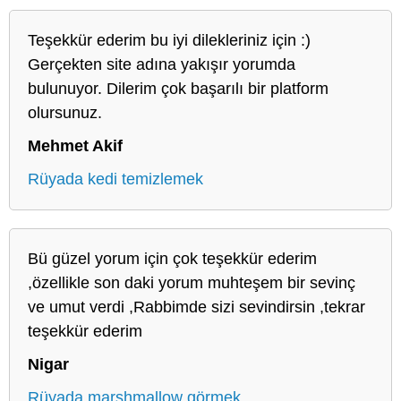
Teşekkür ederim bu iyi dilekleriniz için :)
Gerçekten site adına yakışır yorumda
bulunuyor. Dilerim çok başarılı bir platform
olursunuz.
Mehmet Akif
Rüyada kedi temizlemek
Bü güzel yorum için çok teşekkür ederim
,özellikle son daki yorum muhteşem bir sevinç
ve umut verdi ,Rabbimde sizi sevindirsin ,tekrar
teşekkür ederim
Nigar
Rüyada marshmallow görmek