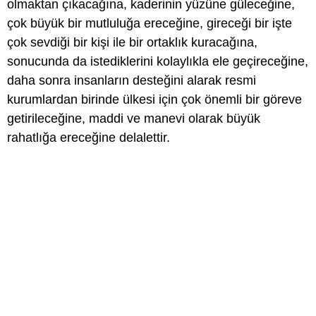
olmaktan çıkacağına, kaderinin yüzüne güleceğine,
çok büyük bir mutluluğa ereceğine, gireceği bir işte
çok sevdiği bir kişi ile bir ortaklık kuracağına,
sonucunda da istediklerini kolaylıkla ele geçireceğine,
daha sonra insanların desteğini alarak resmi
kurumlardan birinde ülkesi için çok önemli bir göreve
getirileceğine, maddi ve manevi olarak büyük
rahatlığa ereceğine delalettir.