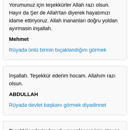
Yorumunuz için teşekkürler Allah razı olsun.
Hayır da Şer de Allah'tan diyerek hayatımızı
idame ettiriyoruz. Allah inananları doğru yoldan
ayırmasin inşallah.
Mehmet
Rüyada ünlü birinin bıçaklandığını görmek
İnşallah. Teşekkür ederim hocam. Allahım razı
olsun.
ABDULLAH
Rüyada devlet başkanı görmek diyadinnet