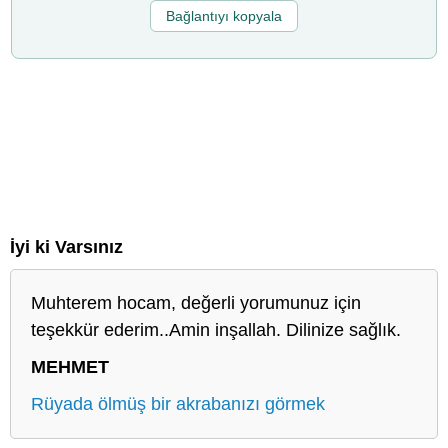
Bağlantıyı kopyala
İyi ki Varsınız
Muhterem hocam, değerli yorumunuz için
teşekkür ederim..Amin inşallah. Dilinize sağlık.
MEHMET
Rüyada ölmüş bir akrabanızı görmek