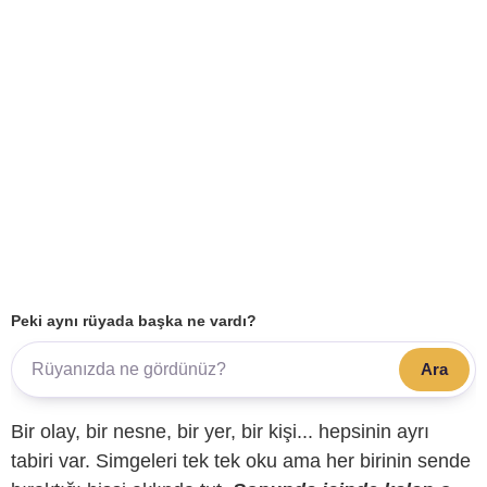
Peki aynı rüyada başka ne vardı?
Ara
Bir olay, bir nesne, bir yer, bir kişi... hepsinin ayrı
tabiri var. Simgeleri tek tek oku ama her birinin sende