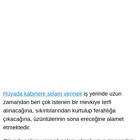
Rüyada kabirlere selam vermek
iş yerinde uzun
zamandan beri çok istenen bir mevkiye terfi
alınacağına, sıkıntılarından kurtulup ferahlığa
çıkacağına, üzüntülerinin sona ereceğine alamet
etmektedir.