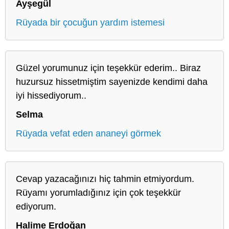
Ayşegül
Rüyada bir çocuğun yardım istemesi
Güzel yorumunuz için teşekkür ederim.. Biraz
huzursuz hissetmiştim sayenizde kendimi daha
iyi hissediyorum..
Selma
Rüyada vefat eden ananeyi görmek
Cevap yazacağınızı hiç tahmin etmiyordum.
Rüyamı yorumladığınız için çok teşekkür
ediyorum.
Halime Erdoğan