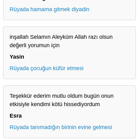
Rüyada hamama gitmek diyadin
inşallah Selamın Aleyküm Allah razı olsun
değerli yorumun için
Yasin
Rüyada çocuğun küfür etmesi
Teşekkür ederim mutlu oldum bugün onun
etkisiyle kendimi kötü hissediyordum
Esra
Rüyada tanımadığın birinin evine gelmesi