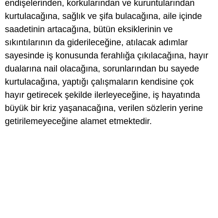
endişelerinden, korkularından ve kuruntularından
kurtulacağına, sağlık ve şifa bulacağına, aile içinde
saadetinin artacağına, bütün eksiklerinin ve
sıkıntılarının da giderileceğine, atılacak adımlar
sayesinde iş konusunda ferahlığa çıkılacağına, hayır
dualarına nail olacağına, sorunlarından bu sayede
kurtulacağına, yaptığı çalışmaların kendisine çok
hayır getirecek şekilde ilerleyeceğine, iş hayatında
büyük bir kriz yaşanacağına, verilen sözlerin yerine
getirilemeyeceğine alamet etmektedir.