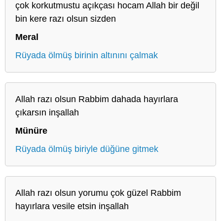
çok korkutmustu açıkçası hocam Allah bir değil
bin kere razı olsun sizden
Meral
Rüyada ölmüş birinin altınını çalmak
Allah razı olsun Rabbim dahada hayırlara
çıkarsın inşallah
Münüre
Rüyada ölmüş biriyle düğüne gitmek
Allah razı olsun yorumu çok güzel Rabbim
hayırlara vesile etsin inşallah