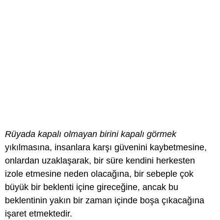
Rüyada kapalı olmayan birini kapalı görmek
yıkılmasına, insanlara karşı güvenini kaybetmesine,
onlardan uzaklaşarak, bir süre kendini herkesten
izole etmesine neden olacağına, bir sebeple çok
büyük bir beklenti içine gireceğine, ancak bu
beklentinin yakın bir zaman içinde boşa çıkacağına
işaret etmektedir.