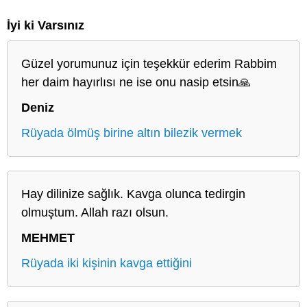
İyi ki Varsınız
Güzel yorumunuz için teşekkür ederim Rabbim
her daim hayırlısı ne ise onu nasip etsin🙏
Deniz
Rüyada ölmüş birine altın bilezik vermek
Hay dilinize sağlık. Kavga olunca tedirgin
olmuştum. Allah razı olsun.
MEHMET
Rüyada iki kişinin kavga ettiğini