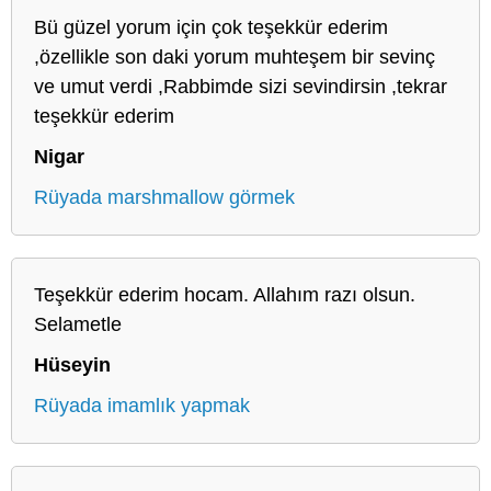
Bü güzel yorum için çok teşekkür ederim
,özellikle son daki yorum muhteşem bir sevinç
ve umut verdi ,Rabbimde sizi sevindirsin ,tekrar
teşekkür ederim
Nigar
Rüyada marshmallow görmek
Teşekkür ederim hocam. Allahım razı olsun.
Selametle
Hüseyin
Rüyada imamlık yapmak