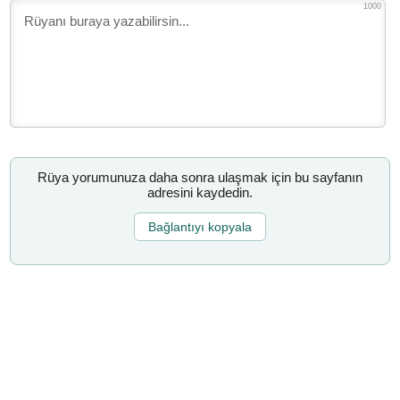
1000
Rüya yorumunuza daha sonra ulaşmak için bu sayfanın
adresini kaydedin.
Bağlantıyı kopyala