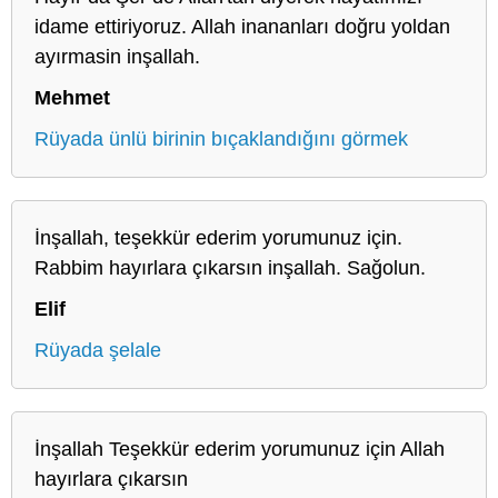
idame ettiriyoruz. Allah inananları doğru yoldan
ayırmasin inşallah.
Mehmet
Rüyada ünlü birinin bıçaklandığını görmek
İnşallah, teşekkür ederim yorumunuz için.
Rabbim hayırlara çıkarsın inşallah. Sağolun.
Elif
Rüyada şelale
İnşallah Teşekkür ederim yorumunuz için Allah
hayırlara çıkarsın