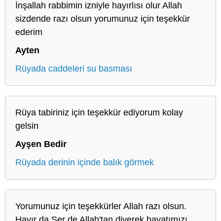
İnşallah rabbimin izniyle hayırlısı olur Allah
sizdende razı olsun yorumunuz için teşekkür
ederim
Ayten
Rüyada caddeleri su basması
Rüya tabiriniz için teşekkür ediyorum kolay
gelsin
Ayşen Bedir
Rüyada derinin içinde balık görmek
Yorumunuz için teşekkürler Allah razı olsun.
Hayır da Şer de Allah'tan diyerek hayatımızı