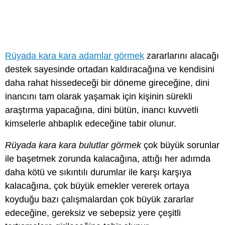
Rüyada kara kara adamlar görmek
zararlarını alacağı
destek sayesinde ortadan kaldıracağına ve kendisini
daha rahat hissedeceği bir döneme gireceğine, dini
inancını tam olarak yaşamak için kişinin sürekli
araştırma yapacağına, dini bütün, inancı kuvvetli
kimselerle ahbaplık edeceğine tabir olunur.
Rüyada kara kara bulutlar görmek
çok büyük sorunlar
ile başetmek zorunda kalacağına, attığı her adımda
daha kötü ve sıkıntılı durumlar ile karşı karşıya
kalacağına, çok büyük emekler vererek ortaya
koyduğu bazı çalışmalardan çok büyük zararlar
edeceğine, gereksiz ve sebepsiz yere çeşitli