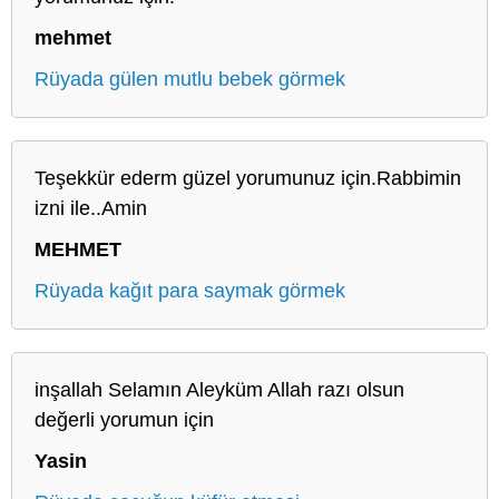
mehmet
Rüyada gülen mutlu bebek görmek
Teşekkür ederm güzel yorumunuz için.Rabbimin
izni ile..Amin
MEHMET
Rüyada kağıt para saymak görmek
inşallah Selamın Aleyküm Allah razı olsun
değerli yorumun için
Yasin