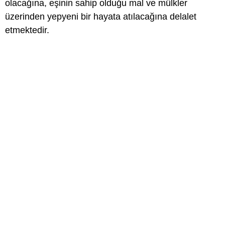
olacağına, eşinin sahip olduğu mal ve mülkler
üzerinden yepyeni bir hayata atılacağına delalet
etmektedir.